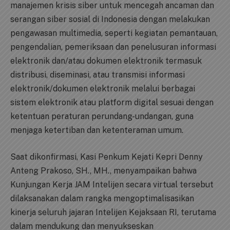
manajemen krisis siber untuk mencegah ancaman dan
serangan siber sosial di Indonesia dengan melakukan
pengawasan multimedia, seperti kegiatan pemantauan,
pengendalian, pemeriksaan dan penelusuran informasi
elektronik dan/atau dokumen elektronik termasuk
distribusi, diseminasi, atau transmisi informasi
elektronik/dokumen elektronik melalui berbagai
sistem elektronik atau platform digital sesuai dengan
ketentuan peraturan perundang-undangan, guna
menjaga ketertiban dan ketenteraman umum.
Saat dikonfirmasi, Kasi Penkum Kejati Kepri Denny
Anteng Prakoso, SH., MH., menyampaikan bahwa
Kunjungan Kerja JAM Intelijen secara virtual tersebut
dilaksanakan dalam rangka mengoptimalisasikan
kinerja seluruh jajaran Intelijen Kejaksaan RI, terutama
dalam mendukung dan menyukseskan