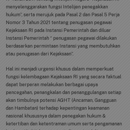
menyelenggarakan fungsi Intelijen penegakkan
hukum”, serta merujuk pada Pasal 2 dan Pasal 5 Perja
Nomor 3 Tahun 2021 tentang penugasan pegawai
Kejaksaan RI pada Instansi Pemerintah dan diluar
Instansi Pemerintah “ penugasan pegawai dilakukan
berdasarkan permintaan Instansi yang membutuhkan
atau penugasan dari Kejaksaan”.
Hal ini menjadi urgensi khusus dalam memperkuat
fungsi kelembagaan Kejaksaan RI yang secara faktual
dapat berperan melakukan berbagai upaya
pencegahan, penangkalan dan penanggulangan setiap
akan timbulnya potensi AGHT (Ancaman, Gangguan
dan Hambatan) terhadap kepentingan keamanan
nasional khususnya dalam penegakan hukum &
ketertiban dan ketentraman umum serta pengamanan