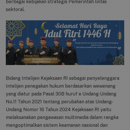
berbagai kebijakan strategis Pemerintah lintas
sektoral.
Bidang Intelijen Kejaksaan RI sebagai penyelenggara
Intelijen penegakan hukum berdasarkan wewenang
yang diatur pada Pasal 30B huruf e Undang-Undang
No.11 Tahun 2021 tentang perubahan atas Undang-
Undang Nomor 16 Tahun 2024 Kejaksaan RI yaitu
melaksanakan pengawasan multimedia dalam rangka
mengoptimalkan sistem keamanan nasional dan