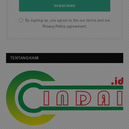
By signing up, you agree to the our terms and our
Privacy Policy
agreement.
TENTANG KAMI