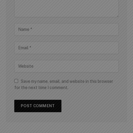
Save my name, email, and website in this browser
for the next time I comment.