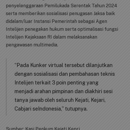
penyelenggaraan Pemilukada Serentak Tahun 2024
serta memberikan sosialisasi penugasan Jaksa baik
didalam/luar Instansi Pemerintah sebagai Agen
Intelijen penegakan hukum serta optimalisasi fungsi
Intelijen Kejaksaan RI dalam melaksanakan
pengawasan multimedia.
“Pada Kunker virtual tersebut dilanjutkan
dengan sosialisasi dan pembahasan teknis
Intelijen terkait 3 poin penting yang
menjadi arahan pimpinan dan diakhiri sesi
tanya jawab oleh seluruh Kejati, Kejari,
Cabjari seIndonesia,” tutupnya.
Sumber: Kasi Penkum Kejati Kepri