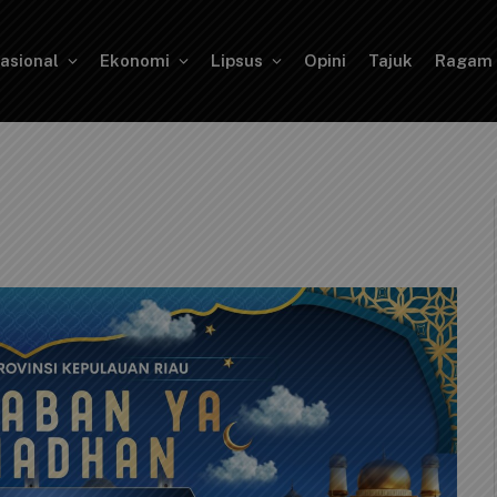
asional
Ekonomi
Lipsus
Opini
Tajuk
Ragam