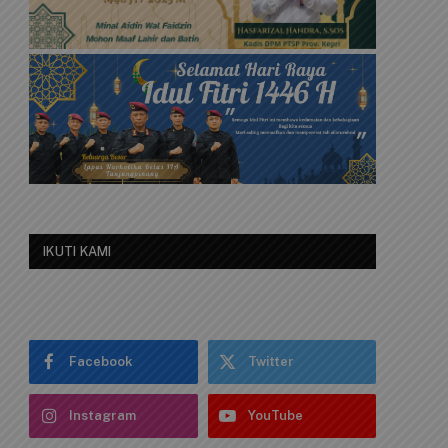
IKUTI KAMI
Facebook
Twitter
Instagram
YouTube