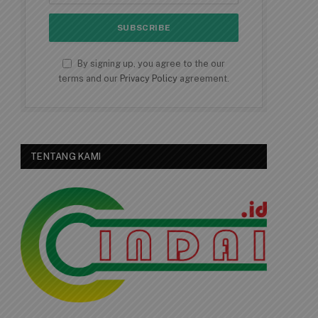
By signing up, you agree to the our
terms and our
Privacy Policy
agreement.
TENTANG KAMI