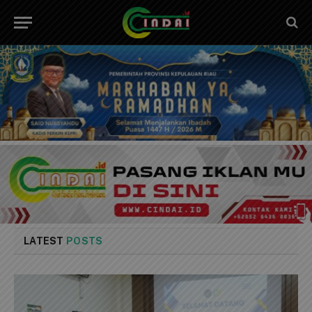
LATEST
POSTS