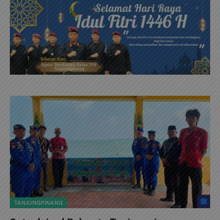
TANJUNGPINANG