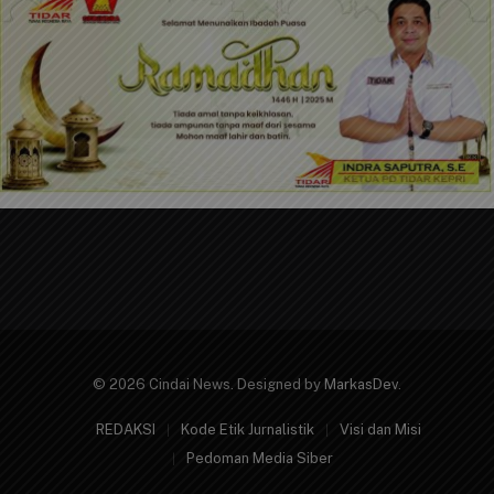
© 2026 Cindai News. Designed by
MarkasDev
.
REDAKSI
Kode Etik Jurnalistik
Visi dan Misi
Pedoman Media Siber