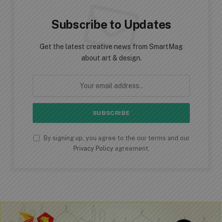
Subscribe to Updates
Get the latest creative news from SmartMag
about art & design.
By signing up, you agree to the our terms and our
Privacy Policy
agreement.