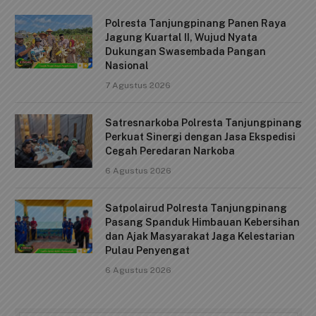
Polresta Tanjungpinang Panen Raya
Jagung Kuartal II, Wujud Nyata
Dukungan Swasembada Pangan
Nasional
7 Agustus 2026
Satresnarkoba Polresta Tanjungpinang
Perkuat Sinergi dengan Jasa Ekspedisi
Cegah Peredaran Narkoba
6 Agustus 2026
Satpolairud Polresta Tanjungpinang
Pasang Spanduk Himbauan Kebersihan
dan Ajak Masyarakat Jaga Kelestarian
Pulau Penyengat
6 Agustus 2026