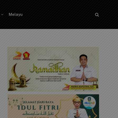
Melayu