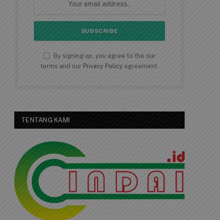
By signing up, you agree to the our
terms and our
Privacy Policy
agreement.
TENTANG KAMI