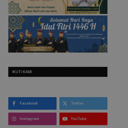
IKUTI KAMI
Facebook
Twitter
Instagram
YouTube