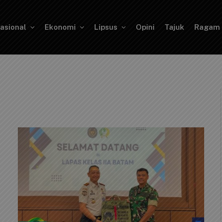
asional
Ekonomi
Lipsus
Opini
Tajuk
Ragam