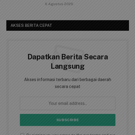
6 Agustus 2026
AKSES BERITA CEPAT
Dapatkan Berita Secara
Langsung
Akses informasi terbaru dari berbagai daerah
secara cepat