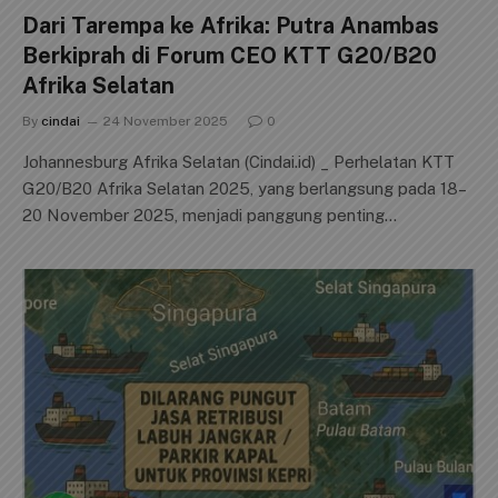
Dari Tarempa ke Afrika: Putra Anambas
Berkiprah di Forum CEO KTT G20/B20
Afrika Selatan
By
cindai
24 November 2025
0
Johannesburg Afrika Selatan (Cindai.id) _ Perhelatan KTT
G20/B20 Afrika Selatan 2025, yang berlangsung pada 18–
20 November 2025, menjadi panggung penting…