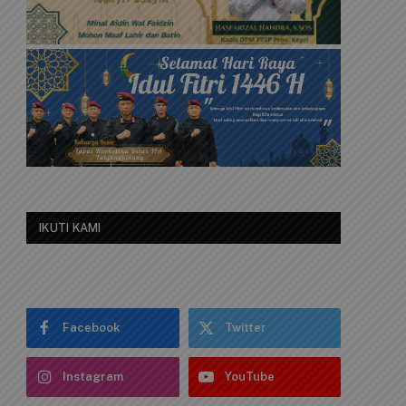
IKUTI KAMI
Facebook
Twitter
Instagram
YouTube