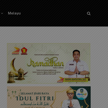
Melayu