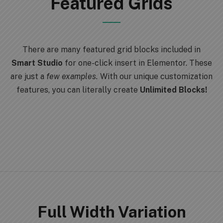
Featured Grids
There are many featured grid blocks included in
Smart Studio
for one-click insert in Elementor. These
are just a
few examples.
With our unique customization
features, you can literally create
Unlimited Blocks!
Full Width Variation