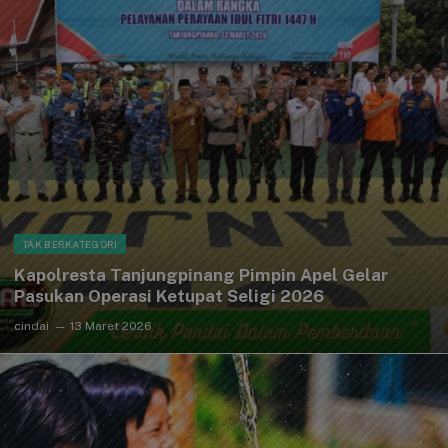
TAK BERKATEGORI
Kapolresta Tanjungpinang Pimpin Apel Gelar
Pasukan Operasi Ketupat Seligi 2026
cindai
13 Maret 2026