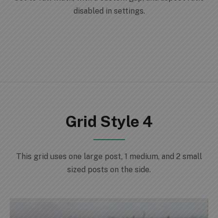
disabled in settings.
Grid Style 4
This grid uses one large post, 1 medium, and 2 small
sized posts on the side.