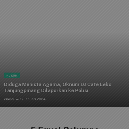
HUKUM
Diduga Menista Agama, Oknum DJ Cafe Leko
Tanjungpinang Dilaporkan ke Polisi
cindai
17 Januari 2024