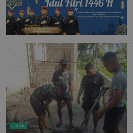
BINTAN