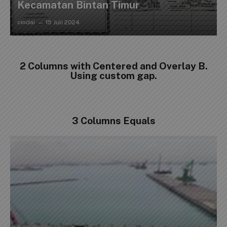
Kecamatan Bintan Timur
cindai
15 Juli 2024
2 Columns with Centered and Overlay B.
Using custom gap.
3 Columns Equals