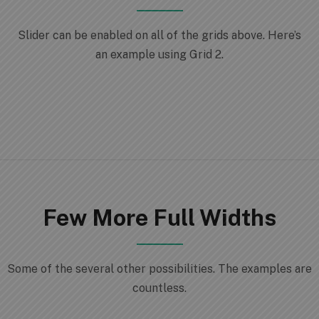
Slider can be enabled on all of the grids above. Here’s
an example using Grid 2.
Few More Full Widths
Some of the several other possibilities. The examples are
countless.