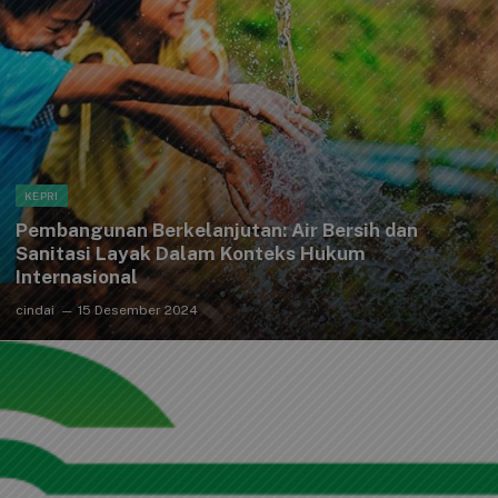
KEPRI
Pembangunan Berkelanjutan: Air Bersih dan
Sanitasi Layak Dalam Konteks Hukum
Internasional
cindai
15 Desember 2024