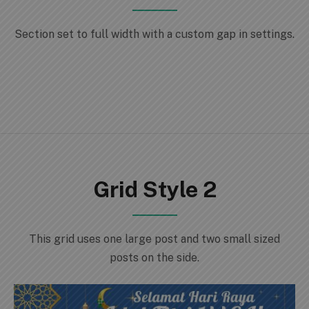
Section set to full width with a custom gap in settings.
Grid Style 2
This grid uses one large post and two small sized
posts on the side.