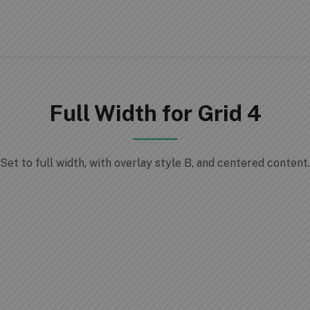
Full Width for Grid 4
Set to full width, with overlay style B, and centered content.