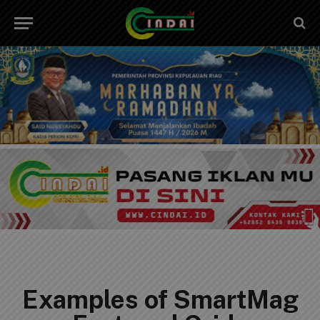
Examples of SmartMag