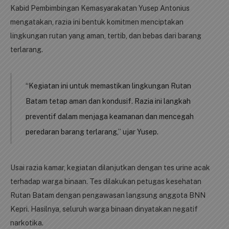
Kabid Pembimbingan Kemasyarakatan Yusep Antonius
mengatakan, razia ini bentuk komitmen menciptakan
lingkungan rutan yang aman, tertib, dan bebas dari barang
terlarang.
“Kegiatan ini untuk memastikan lingkungan Rutan
Batam tetap aman dan kondusif. Razia ini langkah
preventif dalam menjaga keamanan dan mencegah
peredaran barang terlarang,” ujar Yusep.
Usai razia kamar, kegiatan dilanjutkan dengan tes urine acak
terhadap warga binaan. Tes dilakukan petugas kesehatan
Rutan Batam dengan pengawasan langsung anggota BNN
Kepri. Hasilnya, seluruh warga binaan dinyatakan negatif
narkotika.