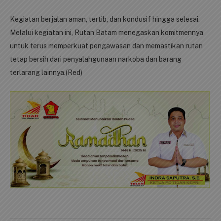
Kegiatan berjalan aman, tertib, dan kondusif hingga selesai.
Melalui kegiatan ini, Rutan Batam menegaskan komitmennya
untuk terus memperkuat pengawasan dan memastikan rutan
tetap bersih dari penyalahgunaan narkoba dan barang
terlarang lainnya.(Red)