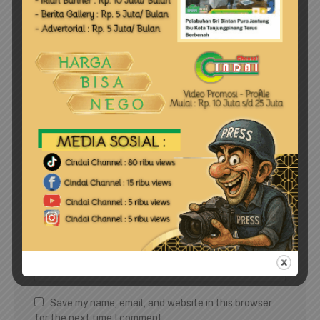
Save my name, email, and website in this browser
for the next time I comment.