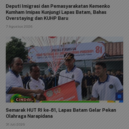
Deputi Imigrasi dan Pemasyarakatan Kemenko
Kumham Imipas Kunjungi Lapas Batam, Bahas
Overstaying dan KUHP Baru
7 Agustus 2026
Semarak HUT RI ke-81, Lapas Batam Gelar Pekan
Olahraga Narapidana
31 Juli 2026