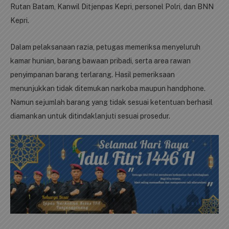
Rutan Batam, Kanwil Ditjenpas Kepri, personel Polri, dan BNN
Kepri.
Dalam pelaksanaan razia, petugas memeriksa menyeluruh
kamar hunian, barang bawaan pribadi, serta area rawan
penyimpanan barang terlarang. Hasil pemeriksaan
menunjukkan tidak ditemukan narkoba maupun handphone.
Namun sejumlah barang yang tidak sesuai ketentuan berhasil
diamankan untuk ditindaklanjuti sesuai prosedur.