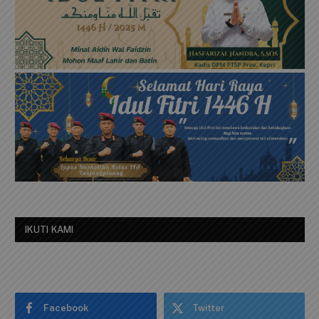
IKUTI KAMI
Facebook
Twitter