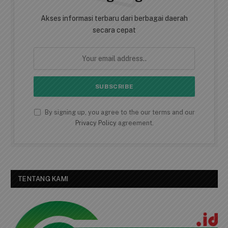
Akses informasi terbaru dari berbagai daerah
secara cepat
By signing up, you agree to the our terms and our
Privacy Policy
agreement.
TENTANG KAMI