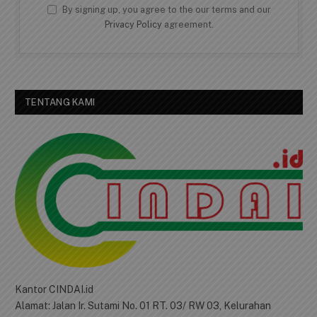
By signing up, you agree to the our terms and our
Privacy Policy
agreement.
TENTANG KAMI
Kantor CINDAI.id
Alamat: Jalan Ir. Sutami No. 01 RT. 03/ RW 03, Kelurahan