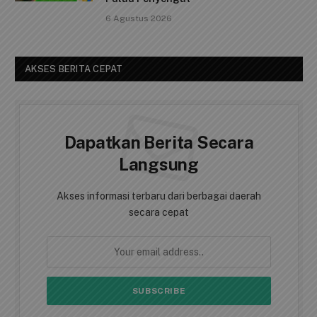
6 Agustus 2026
AKSES BERITA CEPAT
Dapatkan Berita Secara
Langsung
Akses informasi terbaru dari berbagai daerah
secara cepat