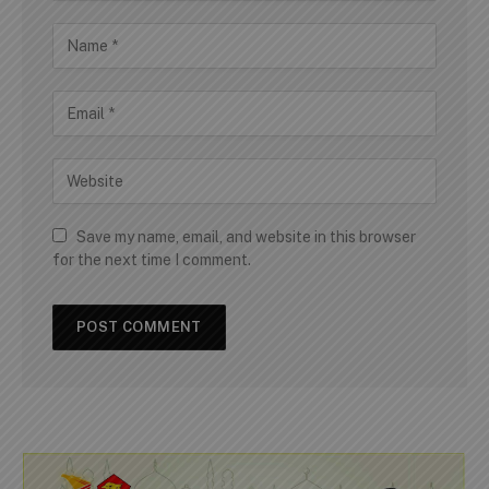
Save my name, email, and website in this browser
for the next time I comment.