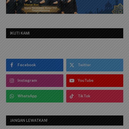
IKUTI KAMI
Facebook
Twitter
Instagram
YouTube
WhatsApp
TikTok
JANGAN LEWATKAN!