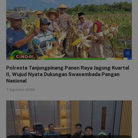
Polresta Tanjungpinang Panen Raya Jagung Kuartal
II, Wujud Nyata Dukungan Swasembada Pangan
Nasional
7 Agustus 2026