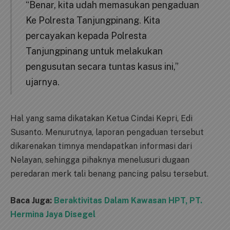
“Benar, kita udah memasukan pengaduan
Ke Polresta Tanjungpinang. Kita
percayakan kepada Polresta
Tanjungpinang untuk melakukan
pengusutan secara tuntas kasus ini,”
ujarnya.
Hal yang sama dikatakan Ketua Cindai Kepri, Edi
Susanto. Menurutnya, laporan pengaduan tersebut
dikarenakan timnya mendapatkan informasi dari
Nelayan, sehingga pihaknya menelusuri dugaan
peredaran merk tali benang pancing palsu tersebut.
Baca Juga:
Beraktivitas Dalam Kawasan HPT, PT.
Hermina Jaya Disegel