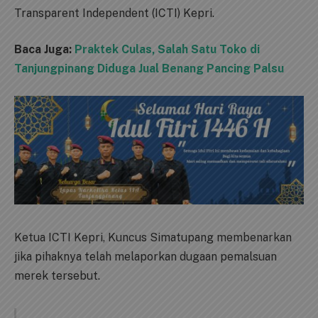
Transparent Independent (ICTI) Kepri.
Baca Juga:
Praktek Culas, Salah Satu Toko di
Tanjungpinang Diduga Jual Benang Pancing Palsu
Ketua ICTI Kepri, Kuncus Simatupang membenarkan
jika pihaknya telah melaporkan dugaan pemalsuan
merek tersebut.