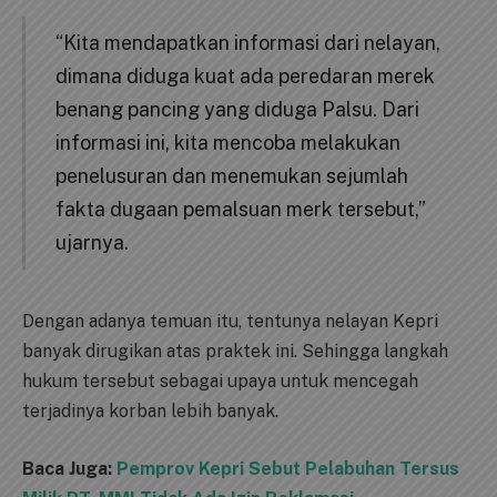
“Kita mendapatkan informasi dari nelayan,
dimana diduga kuat ada peredaran merek
benang pancing yang diduga Palsu. Dari
informasi ini, kita mencoba melakukan
penelusuran dan menemukan sejumlah
fakta dugaan pemalsuan merk tersebut,”
ujarnya.
Dengan adanya temuan itu, tentunya nelayan Kepri
banyak dirugikan atas praktek ini. Sehingga langkah
hukum tersebut sebagai upaya untuk mencegah
terjadinya korban lebih banyak.
Baca Juga:
Pemprov Kepri Sebut Pelabuhan Tersus