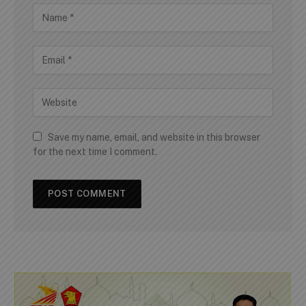
Save my name, email, and website in this browser
for the next time I comment.