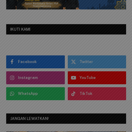
IKUTI KAMI
Facebook
Twitter
Instagram
YouTube
WhatsApp
TikTok
JANGAN LEWATKAN!