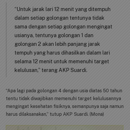
“Untuk jarak lari 12 menit yang ditempuh
dalam setiap golongan tentunya tidak
sama dengan setiap golongan mengingat
usianya, tentunya golongan 1 dan
golongan 2 akan lebih panjang jarak
tempuh yang harus dihasilkan dalam lari
selama 12 menit untuk memenuhi target
kelulusan,” terang AKP Suardi.
“Apa lagi pada golongan 4 dengan usia diatas 50 tahun
tentu tidak diwajibkan memenuhi target kelulusannya
mengingat kesehatan fisiknya, semanpunya saja namun
harus dilaksanakan,” tutup AKP Suardi. (Mona)