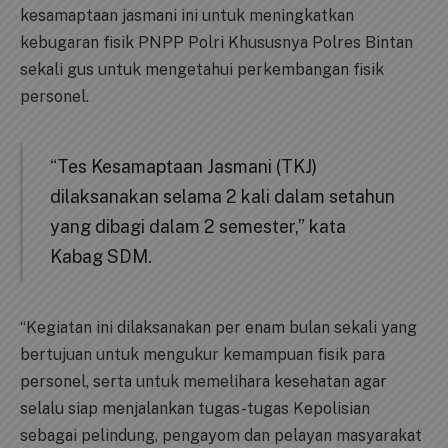
kesamaptaan jasmani ini untuk meningkatkan
kebugaran fisik PNPP Polri Khususnya Polres Bintan
sekali gus untuk mengetahui perkembangan fisik
personel.
“Tes Kesamaptaan Jasmani (TKJ)
dilaksanakan selama 2 kali dalam setahun
yang dibagi dalam 2 semester,” kata
Kabag SDM.
“Kegiatan ini dilaksanakan per enam bulan sekali yang
bertujuan untuk mengukur kemampuan fisik para
personel, serta untuk memelihara kesehatan agar
selalu siap menjalankan tugas-tugas Kepolisian
sebagai pelindung, pengayom dan pelayan masyarakat