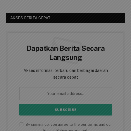
AKSES BERITA CEPAT
Dapatkan Berita Secara
Langsung
Akses informasi terbaru dari berbagai daerah
secara cepat
By signing up, you agree to the our terms and our
Privacy Policy
agreement.