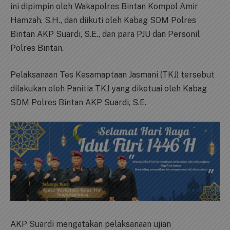
ini dipimpin oleh Wakapolres Bintan Kompol Amir
Hamzah, S.H., dan diikuti oleh Kabag SDM Polres
Bintan AKP Suardi, S.E., dan para PJU dan Personil
Polres Bintan.
Pelaksanaan Tes Kesamaptaan Jasmani (TKJ) tersebut
dilakukan oleh Panitia TKJ yang diketuai oleh Kabag
SDM Polres Bintan AKP Suardi, S.E.
AKP Suardi mengatakan pelaksanaan ujian