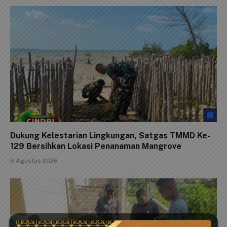
Dukung Kelestarian Lingkungan, Satgas TMMD Ke-
129 Bersihkan Lokasi Penanaman Mangrove
6 Agustus 2026