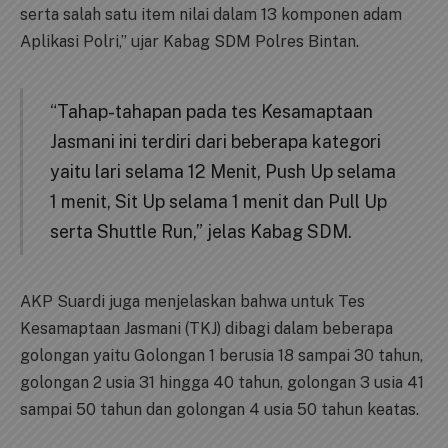
serta salah satu item nilai dalam 13 komponen adam
Aplikasi Polri,” ujar Kabag SDM Polres Bintan.
“Tahap-tahapan pada tes Kesamaptaan
Jasmani ini terdiri dari beberapa kategori
yaitu lari selama 12 Menit, Push Up selama
1 menit, Sit Up selama 1 menit dan Pull Up
serta Shuttle Run,” jelas Kabag SDM.
AKP Suardi juga menjelaskan bahwa untuk Tes
Kesamaptaan Jasmani (TKJ) dibagi dalam beberapa
golongan yaitu Golongan 1 berusia 18 sampai 30 tahun,
golongan 2 usia 31 hingga 40 tahun, golongan 3 usia 41
sampai 50 tahun dan golongan 4 usia 50 tahun keatas.