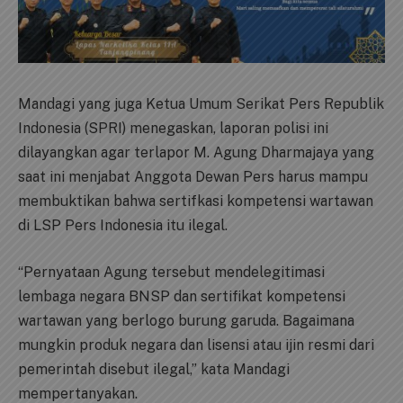
Mandagi yang juga Ketua Umum Serikat Pers Republik
Indonesia (SPRI) menegaskan, laporan polisi ini
dilayangkan agar terlapor M. Agung Dharmajaya yang
saat ini menjabat Anggota Dewan Pers harus mampu
membuktikan bahwa sertifkasi kompetensi wartawan
di LSP Pers Indonesia itu ilegal.
“Pernyataan Agung tersebut mendelegitimasi
lembaga negara BNSP dan sertifikat kompetensi
wartawan yang berlogo burung garuda. Bagaimana
mungkin produk negara dan lisensi atau ijin resmi dari
pemerintah disebut ilegal,” kata Mandagi
mempertanyakan.