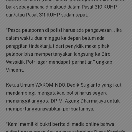
baik sebagaimana dimaksud dalam Pasal 310 KUHP
dan/atau Pasal 311 KUHP sudah tepat.
“Pasca pelaporan di polisi harus ada pengawasan. Jika
dalam waktu dua minggu ke depan belum ada
panggilan tindaklanjut dari penyidik maka pihak
pelapor bisa mempertanyakan langsung ke Biro
Wassidik Polri agar mendapat perhatian,” ungkap
Vincent.
Ketua Umum WAKOMINDO, Dedik Sugianto yang ikut
mendampingi, mengatakan, polisi harus segera
memanggil anggota DP M. Agung Dharmajaya untuk
mempertanggunawabkan perbuatannya.
“Kami memiliki bukti berita di media online bahwa