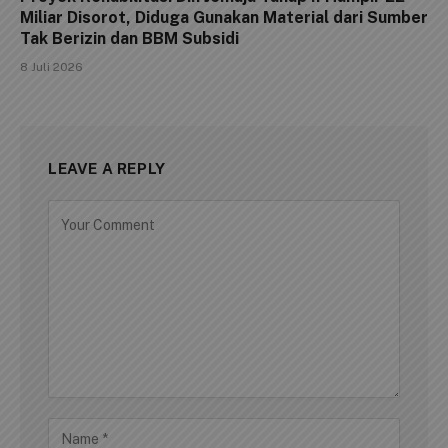
Miliar Disorot, Diduga Gunakan Material dari Sumber
Tak Berizin dan BBM Subsidi
8 Juli 2026
LEAVE A REPLY