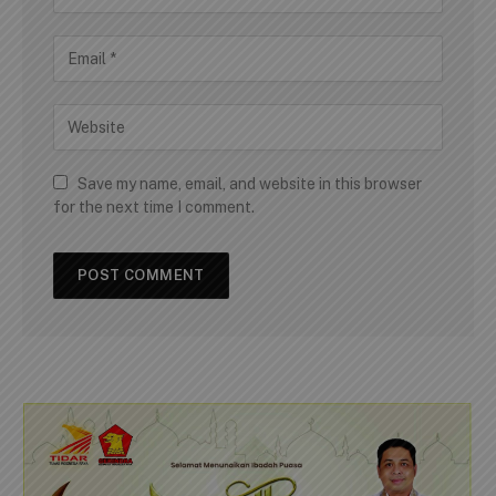
Save my name, email, and website in this browser
for the next time I comment.