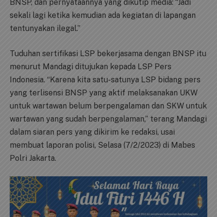
BNSP, dan pernyataannya yang dikutip media: “Jadi
sekali lagi ketika kemudian ada kegiatan di lapangan
tentunyakan ilegal.”
Tuduhan sertifikasi LSP bekerjasama dengan BNSP itu
menurut Mandagi ditujukan kepada LSP Pers
Indonesia. “Karena kita satu-satunya LSP bidang pers
yang terlisensi BNSP yang aktif melaksanakan UKW
untuk wartawan belum berpengalaman dan SKW untuk
wartawan yang sudah berpengalaman,” terang Mandagi
dalam siaran pers yang dikirim ke redaksi, usai
membuat laporan polisi, Selasa (7/2/2023) di Mabes
Polri Jakarta.