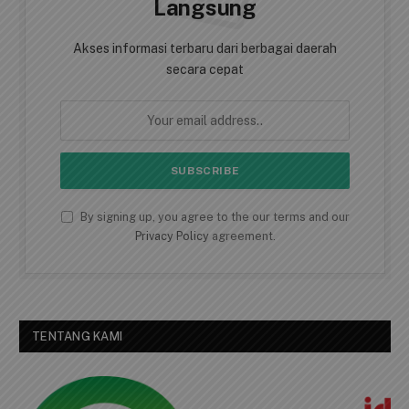
AKSES BERITA CEPAT
Dapatkan Berita Secara
Langsung
Akses informasi terbaru dari berbagai daerah
secara cepat
By signing up, you agree to the our terms and our
Privacy Policy
agreement.