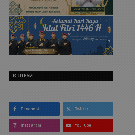
IKUTI KAMI
Facebook
Twitter
Instagram
YouTube