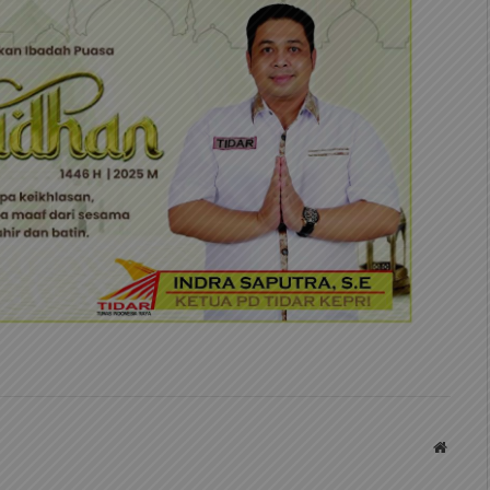
Websit