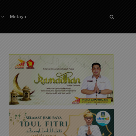
Melayu