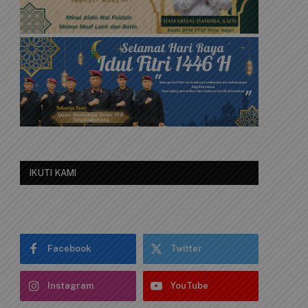
IKUTI KAMI
Facebook
Twitter
Instagram
YouTube