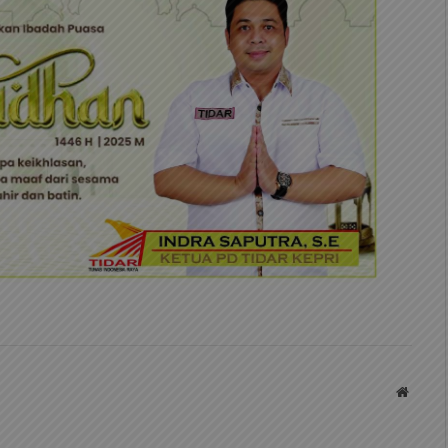
Websit