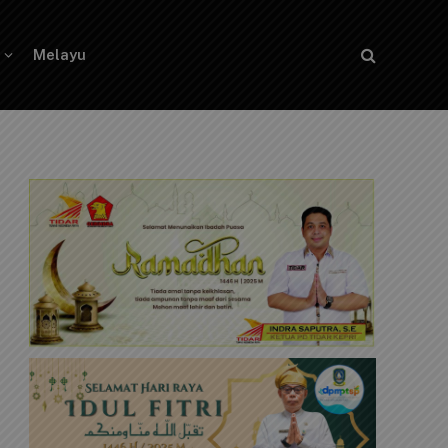
Melayu