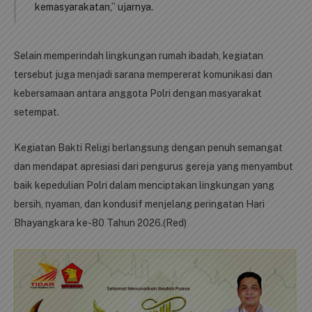
kemasyarakatan,” ujarnya.
Selain memperindah lingkungan rumah ibadah, kegiatan
tersebut juga menjadi sarana mempererat komunikasi dan
kebersamaan antara anggota Polri dengan masyarakat
setempat.
Kegiatan Bakti Religi berlangsung dengan penuh semangat
dan mendapat apresiasi dari pengurus gereja yang menyambut
baik kepedulian Polri dalam menciptakan lingkungan yang
bersih, nyaman, dan kondusif menjelang peringatan Hari
Bhayangkara ke-80 Tahun 2026.(Red)