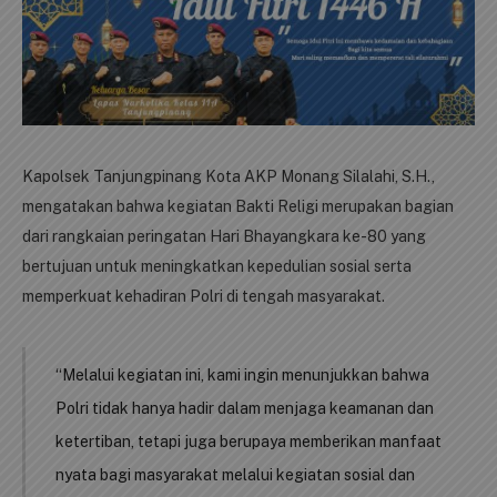
Kapolsek Tanjungpinang Kota AKP Monang Silalahi, S.H.,
mengatakan bahwa kegiatan Bakti Religi merupakan bagian
dari rangkaian peringatan Hari Bhayangkara ke-80 yang
bertujuan untuk meningkatkan kepedulian sosial serta
memperkuat kehadiran Polri di tengah masyarakat.
“Melalui kegiatan ini, kami ingin menunjukkan bahwa
Polri tidak hanya hadir dalam menjaga keamanan dan
ketertiban, tetapi juga berupaya memberikan manfaat
nyata bagi masyarakat melalui kegiatan sosial dan