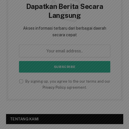
AKSES BERITA CEPAT
Dapatkan Berita Secara
Langsung
Akses informasi terbaru dari berbagai daerah
secara cepat
By signing up, you agree to the our terms and our