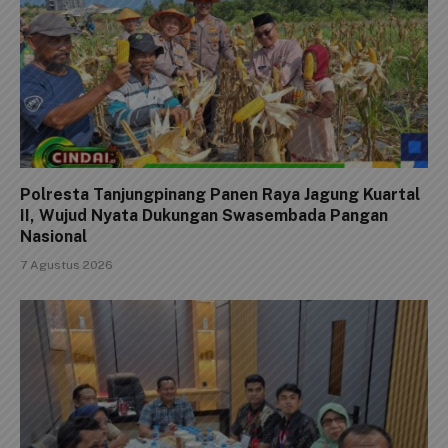
Polresta Tanjungpinang Panen Raya Jagung Kuartal
II, Wujud Nyata Dukungan Swasembada Pangan
Nasional
7 Agustus 2026