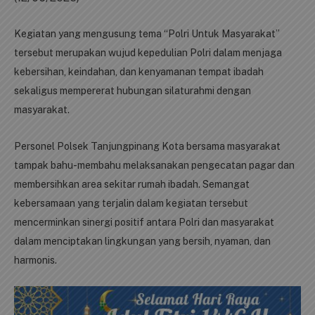
Kegiatan yang mengusung tema “Polri Untuk Masyarakat”
tersebut merupakan wujud kepedulian Polri dalam menjaga
kebersihan, keindahan, dan kenyamanan tempat ibadah
sekaligus mempererat hubungan silaturahmi dengan
masyarakat.
Personel Polsek Tanjungpinang Kota bersama masyarakat
tampak bahu-membahu melaksanakan pengecatan pagar dan
membersihkan area sekitar rumah ibadah. Semangat
kebersamaan yang terjalin dalam kegiatan tersebut
mencerminkan sinergi positif antara Polri dan masyarakat
dalam menciptakan lingkungan yang bersih, nyaman, dan
harmonis.