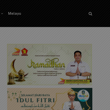
Melayu