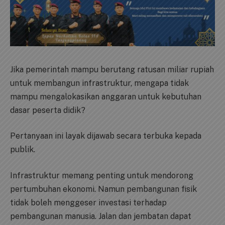
Jika pemerintah mampu berutang ratusan miliar rupiah
untuk membangun infrastruktur, mengapa tidak
mampu mengalokasikan anggaran untuk kebutuhan
dasar peserta didik?
Pertanyaan ini layak dijawab secara terbuka kepada
publik.
Infrastruktur memang penting untuk mendorong
pertumbuhan ekonomi. Namun pembangunan fisik
tidak boleh menggeser investasi terhadap
pembangunan manusia. Jalan dan jembatan dapat