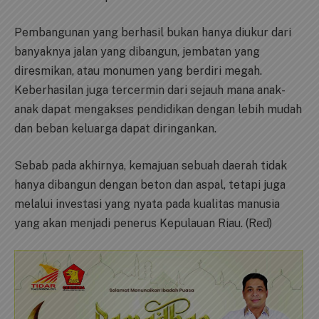
Pembangunan yang berhasil bukan hanya diukur dari
banyaknya jalan yang dibangun, jembatan yang
diresmikan, atau monumen yang berdiri megah.
Keberhasilan juga tercermin dari sejauh mana anak-
anak dapat mengakses pendidikan dengan lebih mudah
dan beban keluarga dapat diringankan.
Sebab pada akhirnya, kemajuan sebuah daerah tidak
hanya dibangun dengan beton dan aspal, tetapi juga
melalui investasi yang nyata pada kualitas manusia
yang akan menjadi penerus Kepulauan Riau. (Red)