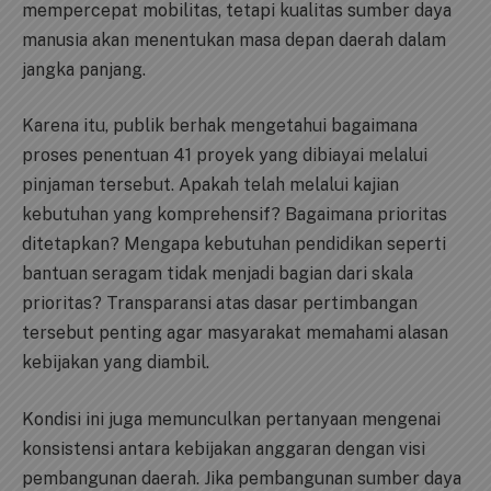
mempercepat mobilitas, tetapi kualitas sumber daya
manusia akan menentukan masa depan daerah dalam
jangka panjang.
Karena itu, publik berhak mengetahui bagaimana
proses penentuan 41 proyek yang dibiayai melalui
pinjaman tersebut. Apakah telah melalui kajian
kebutuhan yang komprehensif? Bagaimana prioritas
ditetapkan? Mengapa kebutuhan pendidikan seperti
bantuan seragam tidak menjadi bagian dari skala
prioritas? Transparansi atas dasar pertimbangan
tersebut penting agar masyarakat memahami alasan
kebijakan yang diambil.
Kondisi ini juga memunculkan pertanyaan mengenai
konsistensi antara kebijakan anggaran dengan visi
pembangunan daerah. Jika pembangunan sumber daya