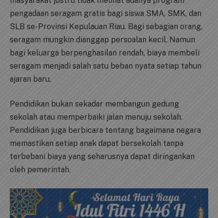
masyarakat justru tidak melihat adanya program
pengadaan seragam gratis bagi siswa SMA, SMK, dan
SLB se-Provinsi Kepulauan Riau. Bagi sebagian orang,
seragam mungkin dianggap persoalan kecil. Namun
bagi keluarga berpenghasilan rendah, biaya membeli
seragam menjadi salah satu beban nyata setiap tahun
ajaran baru.
Pendidikan bukan sekadar membangun gedung
sekolah atau memperbaiki jalan menuju sekolah.
Pendidikan juga berbicara tentang bagaimana negara
memastikan setiap anak dapat bersekolah tanpa
terbebani biaya yang seharusnya dapat diringankan
oleh pemerintah.