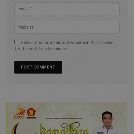
Save my name, email, and website in this browser
for the next time I comment.