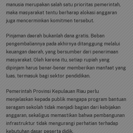
manusia merupakan salah satu prioritas pemerintah,
maka masyarakat tentu berharap alokasi anggaran
juga mencerminkan komitmen tersebut.
Pinjaman daerah bukanlah dana gratis. Beban
pengembaliannya pada akhirnya ditanggung melalui
keuangan daerah, yang bersumber dari penerimaan
masyarakat. Oleh karena itu, setiap rupiah yang
dipinjam harus benar-benar memberikan manfaat yang
luas, termasuk bagi sektor pendidikan.
Pemerintah Provinsi Kepulauan Riau perlu
menjelaskan kepada publik mengapa program bantuan
seragam sekolah tidak menjadi bagian dari kebijakan
anggaran, sekaligus memastikan bahwa pembangunan
infrastruktur tidak mengurangi perhatian terhadap
kebutuhan dasar peserta didik.