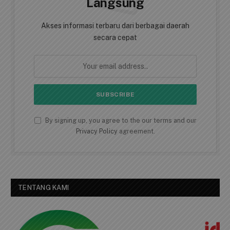
AKSES BERITA CEPAT
Dapatkan Berita Secara
Langsung
Akses informasi terbaru dari berbagai daerah
secara cepat
By signing up, you agree to the our terms and our
Privacy Policy
agreement.