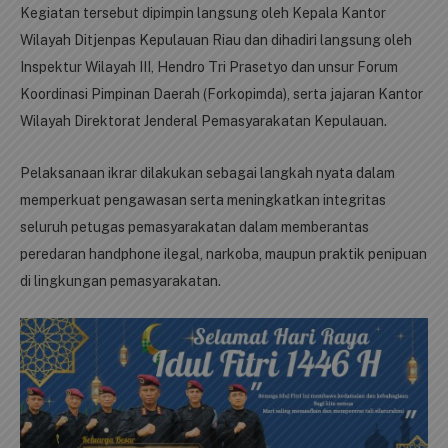
Kegiatan tersebut dipimpin langsung oleh Kepala Kantor
Wilayah Ditjenpas Kepulauan Riau dan dihadiri langsung oleh
Inspektur Wilayah III, Hendro Tri Prasetyo dan unsur Forum
Koordinasi Pimpinan Daerah (Forkopimda), serta jajaran Kantor
Wilayah Direktorat Jenderal Pemasyarakatan Kepulauan.
Pelaksanaan ikrar dilakukan sebagai langkah nyata dalam
memperkuat pengawasan serta meningkatkan integritas
seluruh petugas pemasyarakatan dalam memberantas
peredaran handphone ilegal, narkoba, maupun praktik penipuan
di lingkungan pemasyarakatan.