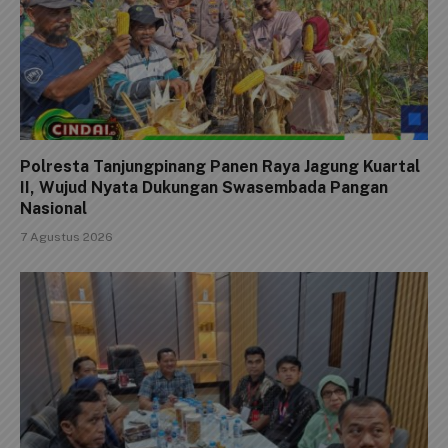
Polresta Tanjungpinang Panen Raya Jagung Kuartal
II, Wujud Nyata Dukungan Swasembada Pangan
Nasional
7 Agustus 2026