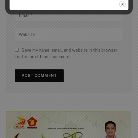
Save my name, email, and website in this browser
for the next time I comment.