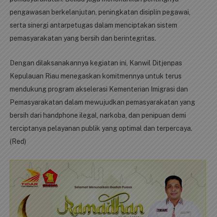
pengawasan berkelanjutan, peningkatan disiplin pegawai,
serta sinergi antarpetugas dalam menciptakan sistem
pemasyarakatan yang bersih dan berintegritas.
Dengan dilaksanakannya kegiatan ini, Kanwil Ditjenpas
Kepulauan Riau menegaskan komitmennya untuk terus
mendukung program akselerasi Kementerian Imigrasi dan
Pemasyarakatan dalam mewujudkan pemasyarakatan yang
bersih dari handphone ilegal, narkoba, dan penipuan demi
terciptanya pelayanan publik yang optimal dan terpercaya.
(Red)