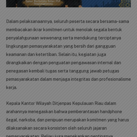
Dalam pelaksanaannya, seluruh peserta secara bersama-sama
membacakan ikrar komitmen untuk menolak segala bentuk
penyalahgunaan wewenang serta mendukung terciptanya
lingkungan pemasyarakatan yang bersih dari gangguan
keamanan dan ketertiban. Selain itu, kegiatan juga
dirangkaikan dengan penguatan pengawasan internal dan
penegasan kembali tugas serta tanggung jawab petugas
pemasyarakatan dalam menjaga integritas dan profesionalisme
kerja.
Kepala Kantor Wilayah Ditjenpas Kepulauan Riau dalam
arahannya menegaskan bahwa pemberantasan handphone
ilegal, narkoba, dan penipuan merupakan komitmen yang harus
dilaksanakan secara konsisten oleh seluruh jajaran
pemasyarakatan. Beliau juga menekankan pentingnya