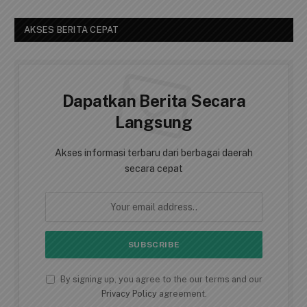
AKSES BERITA CEPAT
Dapatkan Berita Secara
Langsung
Akses informasi terbaru dari berbagai daerah
secara cepat
By signing up, you agree to the our terms and our
Privacy Policy
agreement.