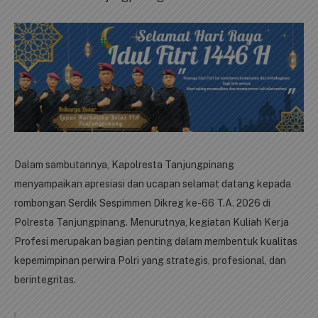
Dalam sambutannya, Kapolresta Tanjungpinang
menyampaikan apresiasi dan ucapan selamat datang kepada
rombongan Serdik Sespimmen Dikreg ke-66 T.A. 2026 di
Polresta Tanjungpinang. Menurutnya, kegiatan Kuliah Kerja
Profesi merupakan bagian penting dalam membentuk kualitas
kepemimpinan perwira Polri yang strategis, profesional, dan
berintegritas.