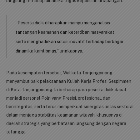
langsung terhadap dinamika tugas kepolisian di lapangan.
“Peserta didik diharapkan mampu menganalisis
tantangan keamanan dan ketertiban masyarakat
serta menghadirkan solusi inovatif terhadap berbagai
dinamika kamtibmas,” ungkapnya.
Pada kesempatan tersebut, Walikota Tanjungpinang
menyambut baik pelaksanaan Kuliah Kerja Profesi Sespimmen
di Kota Tanjungpinang. Ia berharap para peserta didik dapat
menjadi personel Polri yang Presisi, profesional, dan
berintegritas, serta terus memperkuat sinergitas lintas sektoral
dalam menjaga stabilitas keamanan wilayah, khususnya di
daerah strategis yang berbatasan langsung dengan negara
tetangga.