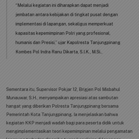
“Melalui kegiatan ini diharapkan dapat menjadi
jembatan antara kebijakan di tingkat pusat dengan
implementasi di lapangan, sekaligus memperkuat
kapasitas kepemimpinan Polri yang profesional,
humanis dan Presisi,” ujar Kapolresta Tanjungpinang
Kombes Pol Indra Ranu Dikarta, S.I.K., M.Si.,
Sementara itu, Supervisor Pokjar 12, Brigjen Pol Misbahul
Munauwar, S.H., menyampaikan apresiasi atas sambutan
hangat yang diberikan Polresta Tanjungpinang bersama
Pemerintah Kota Tanjungpinang. Ia menjelaskan bahwa
kegiatan KKP menjadi wadah bagi para peserta didik untuk
mengimplementasikan teori kepemimpinan melalui pengamatan