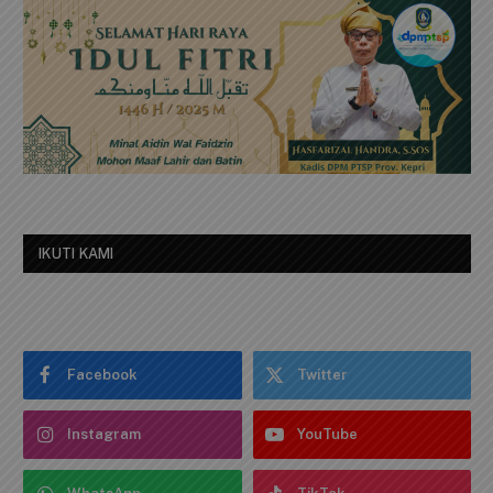
IKUTI KAMI