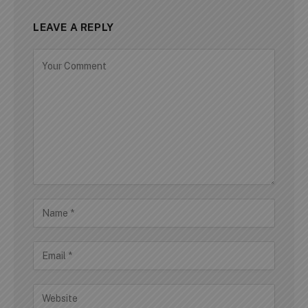
LEAVE A REPLY