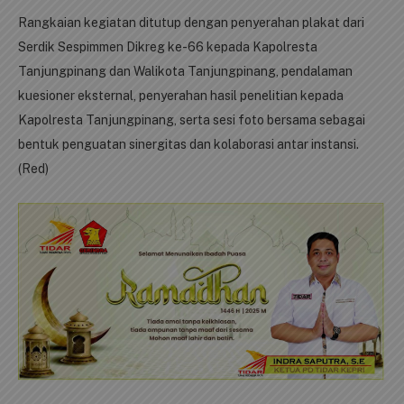
Rangkaian kegiatan ditutup dengan penyerahan plakat dari
Serdik Sespimmen Dikreg ke-66 kepada Kapolresta
Tanjungpinang dan Walikota Tanjungpinang, pendalaman
kuesioner eksternal, penyerahan hasil penelitian kepada
Kapolresta Tanjungpinang, serta sesi foto bersama sebagai
bentuk penguatan sinergitas dan kolaborasi antar instansi.
(Red)