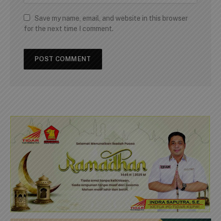
Save my name, email, and website in this browser
for the next time I comment.