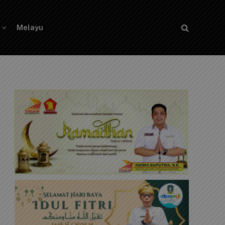
Melayu