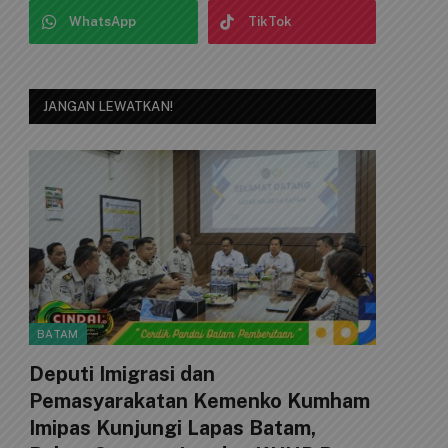
WhatsApp
TikTok
JANGAN LEWATKAN!
BATAM
Deputi Imigrasi dan
Pemasyarakatan Kemenko Kumham
Imipas Kunjungi Lapas Batam,