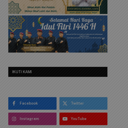
IKUTI KAMI
Facebook
Twitter
Instagram
YouTube