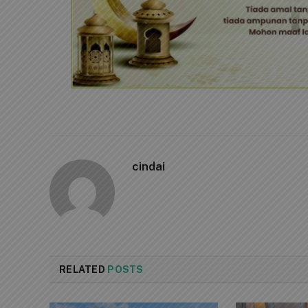
cindai
RELATED
POSTS