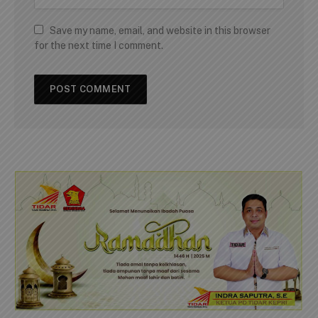
Save my name, email, and website in this browser
for the next time I comment.