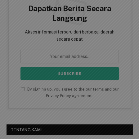
Dapatkan Berita Secara
Langsung
Akses informasi terbaru dari berbagai daerah
secara cepat
By signing up, you agree to the our terms and our
Privacy Policy
agreement.
TENTANG KAMI