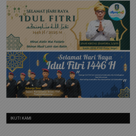
IKUTI KAMI