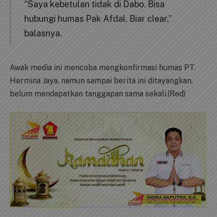
“Saya kebetulan tidak di Dabo. Bisa
hubungi humas Pak Afdal. Biar clear,”
balasnya.
Awak media ini mencoba mengkonfirmasi humas PT.
Hermina Jaya, namun sampai berita ini ditayangkan,
belum mendapatkan tanggapan sama sekali.(Red)