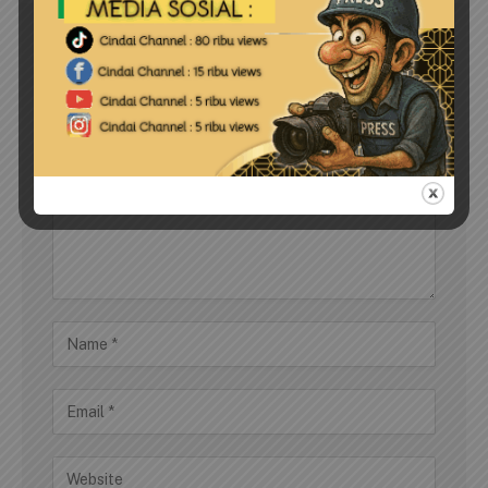
LEAVE A REPLY