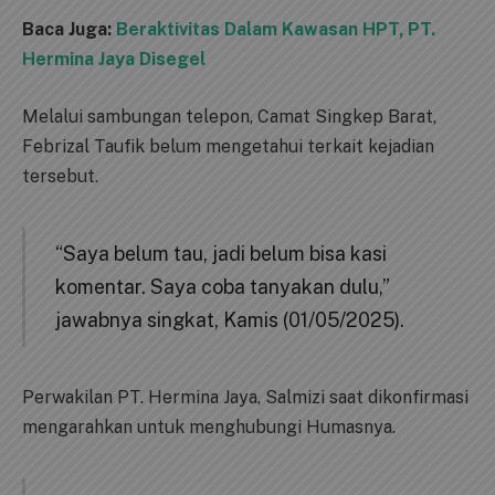
Baca Juga:
Beraktivitas Dalam Kawasan HPT, PT.
Hermina Jaya Disegel
Melalui sambungan telepon, Camat Singkep Barat,
Febrizal Taufik belum mengetahui terkait kejadian
tersebut.
“Saya belum tau, jadi belum bisa kasi
komentar. Saya coba tanyakan dulu,”
jawabnya singkat, Kamis (01/05/2025).
Perwakilan PT. Hermina Jaya, Salmizi saat dikonfirmasi
mengarahkan untuk menghubungi Humasnya.