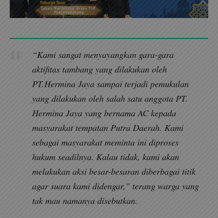
“Kami sangat menyayangkan gara-gara
aktifitas tambang yang dilakukan oleh
PT.Hermina Jaya sampai terjadi pemukulan
yang dilakukan oleh salah satu anggota PT.
Hermina Jaya yang bernama AC kepada
masyarakat tempatan Putra Daerah. Kami
sebagai masyarakat meminta ini diproses
hukum seadilnya. Kalau tidak, kami akan
melakukan aksi besar-besaran diberbagai titik
agar suara kami didengar,” terang warga yang
tak mau namanya disebutkan.