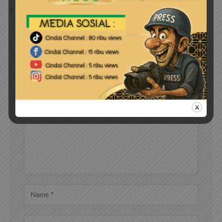
6 Agustus 2026
LEAVE A REPLY