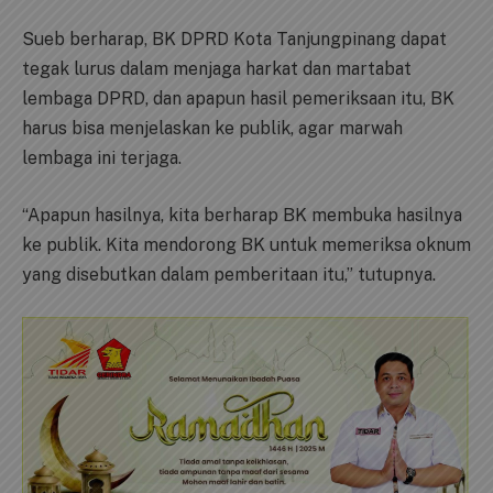
Sueb berharap, BK DPRD Kota Tanjungpinang dapat
tegak lurus dalam menjaga harkat dan martabat
lembaga DPRD, dan apapun hasil pemeriksaan itu, BK
harus bisa menjelaskan ke publik, agar marwah
lembaga ini terjaga.
“Apapun hasilnya, kita berharap BK membuka hasilnya
ke publik. Kita mendorong BK untuk memeriksa oknum
yang disebutkan dalam pemberitaan itu,” tutupnya.