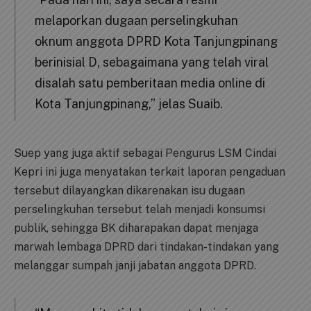
melaporkan dugaan perselingkuhan
oknum anggota DPRD Kota Tanjungpinang
berinisial D, sebagaimana yang telah viral
disalah satu pemberitaan media online di
Kota Tanjungpinang,” jelas Suaib.
Suep yang juga aktif sebagai Pengurus LSM Cindai
Kepri ini juga menyatakan terkait laporan pengaduan
tersebut dilayangkan dikarenakan isu dugaan
perselingkuhan tersebut telah menjadi konsumsi
publik, sehingga BK diharapakan dapat menjaga
marwah lembaga DPRD dari tindakan-tindakan yang
melanggar sumpah janji jabatan anggota DPRD.