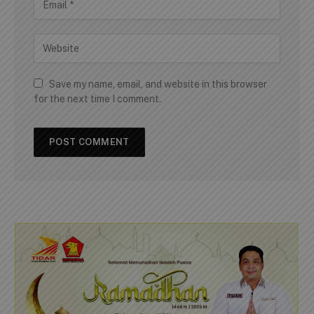
Save my name, email, and website in this browser
for the next time I comment.