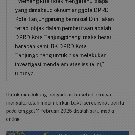
“Memang kita tidak mengetahui siapa
yang dimaksud oknum anggota DPRD
Kota Tanjungpinang berinisial D ini, akan
tetapi objek dalam pemberitaan adalah
DPRD Kota Tanjungpinang, maka besar
harapan kami, BK DPRD Kota
Tanjungpinang untuk bisa melakukan
investigasi mendalam atas issue ini,”
ujarnya.
Untuk mendukung pengaduan tersebut, dirinya
mengaku telah melampirkan bukti screenshot berita
pada tanggal 11 februari 2025 disalah satu media
online.