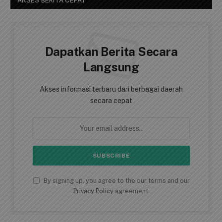
AKSES BERITA CEPAT
Dapatkan Berita Secara
Langsung
Akses informasi terbaru dari berbagai daerah
secara cepat
By signing up, you agree to the our terms and our
Privacy Policy
agreement.