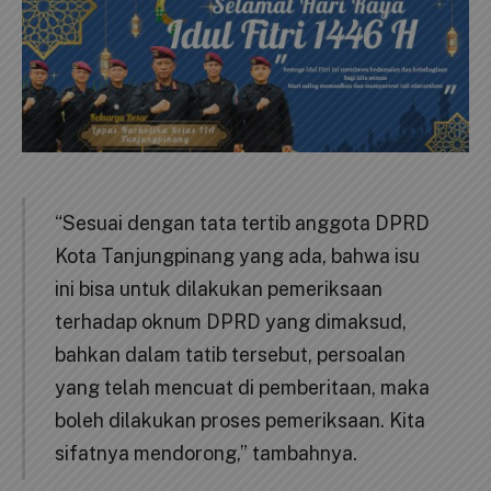
“Sesuai dengan tata tertib anggota DPRD
Kota Tanjungpinang yang ada, bahwa isu
ini bisa untuk dilakukan pemeriksaan
terhadap oknum DPRD yang dimaksud,
bahkan dalam tatib tersebut, persoalan
yang telah mencuat di pemberitaan, maka
boleh dilakukan proses pemeriksaan. Kita
sifatnya mendorong,” tambahnya.