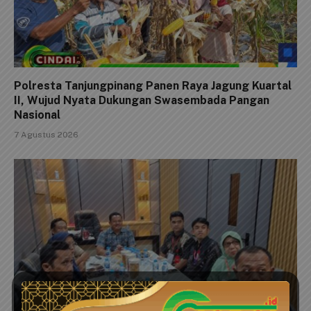
Polresta Tanjungpinang Panen Raya Jagung Kuartal
II, Wujud Nyata Dukungan Swasembada Pangan
Nasional
7 Agustus 2026