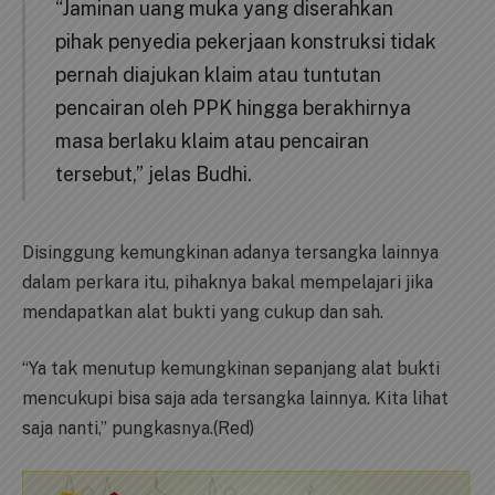
“Jaminan uang muka yang diserahkan
pihak penyedia pekerjaan konstruksi tidak
pernah diajukan klaim atau tuntutan
pencairan oleh PPK hingga berakhirnya
masa berlaku klaim atau pencairan
tersebut,” jelas Budhi.
Disinggung kemungkinan adanya tersangka lainnya
dalam perkara itu, pihaknya bakal mempelajari jika
mendapatkan alat bukti yang cukup dan sah.
“Ya tak menutup kemungkinan sepanjang alat bukti
mencukupi bisa saja ada tersangka lainnya. Kita lihat
saja nanti,” pungkasnya.(Red)