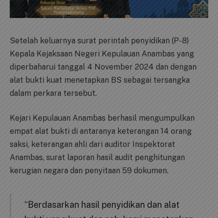
Setelah keluarnya surat perintah penyidikan (P-8)
Kepala Kejaksaan Negeri Kepulauan Anambas yang
diperbaharui tanggal 4 November 2024 dan dengan
alat bukti kuat menetapkan BS sebagai tersangka
dalam perkara tersebut.
Kejari Kepulauan Anambas berhasil mengumpulkan
empat alat bukti di antaranya keterangan 14 orang
saksi, keterangan ahli dari auditor Inspektorat
Anambas, surat laporan hasil audit penghitungan
kerugian negara dan penyitaan 59 dokumen.
“Berdasarkan hasil penyidikan dan alat