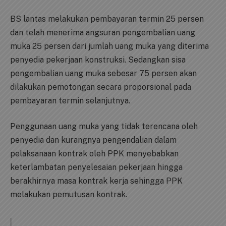
BS lantas melakukan pembayaran termin 25 persen
dan telah menerima angsuran pengembalian uang
muka 25 persen dari jumlah uang muka yang diterima
penyedia pekerjaan konstruksi. Sedangkan sisa
pengembalian uang muka sebesar 75 persen akan
dilakukan pemotongan secara proporsional pada
pembayaran termin selanjutnya.
Penggunaan uang muka yang tidak terencana oleh
penyedia dan kurangnya pengendalian dalam
pelaksanaan kontrak oleh PPK menyebabkan
keterlambatan penyelesaian pekerjaan hingga
berakhirnya masa kontrak kerja sehingga PPK
melakukan pemutusan kontrak.