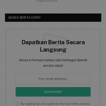
7 Agustus 2026
AKSES BERITA CEPAT
Dapatkan Berita Secara
Langsung
Akses informasi terbaru dari berbagai daerah
secara cepat
By signing up, you agree to the our terms and our