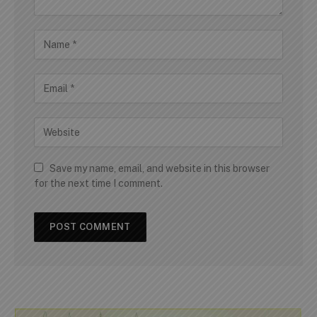
Save my name, email, and website in this browser
for the next time I comment.