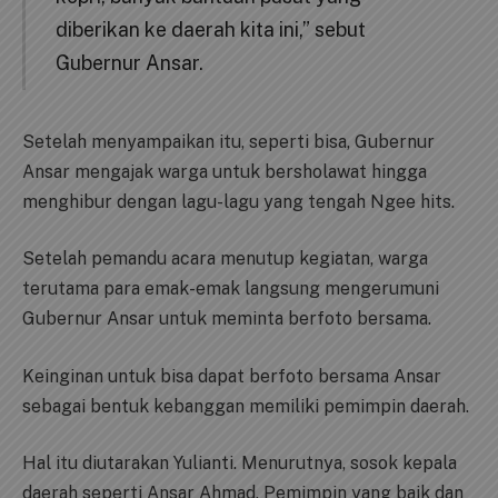
diberikan ke daerah kita ini,” sebut
Gubernur Ansar.
Setelah menyampaikan itu, seperti bisa, Gubernur
Ansar mengajak warga untuk bersholawat hingga
menghibur dengan lagu-lagu yang tengah Ngee hits.
Setelah pemandu acara menutup kegiatan, warga
terutama para emak-emak langsung mengerumuni
Gubernur Ansar untuk meminta berfoto bersama.
Keinginan untuk bisa dapat berfoto bersama Ansar
sebagai bentuk kebanggan memiliki pemimpin daerah.
Hal itu diutarakan Yulianti. Menurutnya, sosok kepala
daerah seperti Ansar Ahmad. Pemimpin yang baik dan