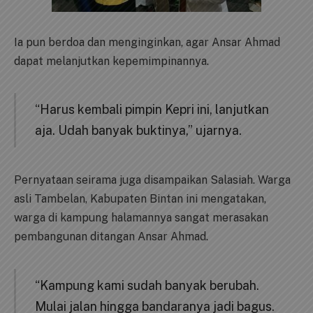
Ia pun berdoa dan menginginkan, agar Ansar Ahmad
dapat melanjutkan kepemimpinannya.
“Harus kembali pimpin Kepri ini, lanjutkan
aja. Udah banyak buktinya,” ujarnya.
Pernyataan seirama juga disampaikan Salasiah. Warga
asli Tambelan, Kabupaten Bintan ini mengatakan,
warga di kampung halamannya sangat merasakan
pembangunan ditangan Ansar Ahmad.
“Kampung kami sudah banyak berubah.
Mulai jalan hingga bandaranya jadi bagus.