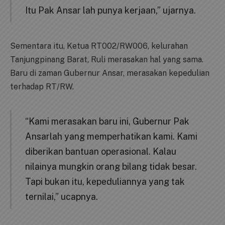
Itu Pak Ansar lah punya kerjaan,” ujarnya.
Sementara itu, Ketua RT002/RW006, kelurahan
Tanjungpinang Barat, Ruli merasakan hal yang sama.
Baru di zaman Gubernur Ansar, merasakan kepedulian
terhadap RT/RW.
“Kami merasakan baru ini, Gubernur Pak
Ansarlah yang memperhatikan kami. Kami
diberikan bantuan operasional. Kalau
nilainya mungkin orang bilang tidak besar.
Tapi bukan itu, kepeduliannya yang tak
ternilai,” ucapnya.