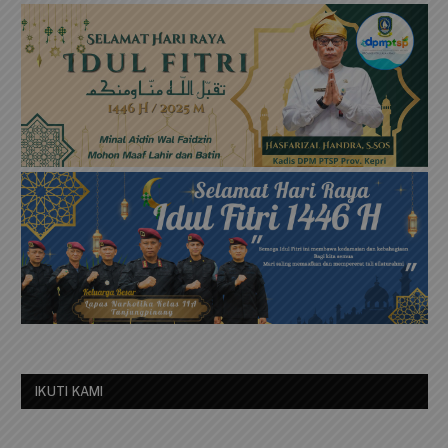
IKUTI KAMI