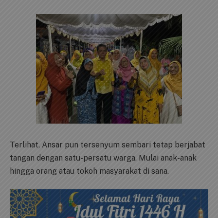
Terlihat, Ansar pun tersenyum sembari tetap berjabat
tangan dengan satu-persatu warga. Mulai anak-anak
hingga orang atau tokoh masyarakat di sana.