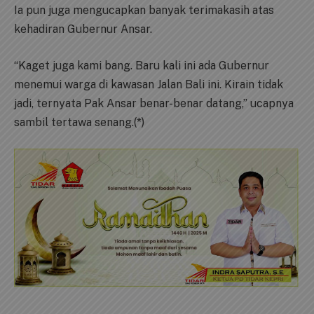
Ia pun juga mengucapkan banyak terimakasih atas
kehadiran Gubernur Ansar.
“Kaget juga kami bang. Baru kali ini ada Gubernur
menemui warga di kawasan Jalan Bali ini. Kirain tidak
jadi, ternyata Pak Ansar benar-benar datang,” ucapnya
sambil tertawa senang.(*)