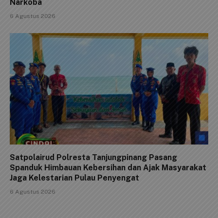
Narkoba
6 Agustus 2026
Satpolairud Polresta Tanjungpinang Pasang
Spanduk Himbauan Kebersihan dan Ajak Masyarakat
Jaga Kelestarian Pulau Penyengat
6 Agustus 2026