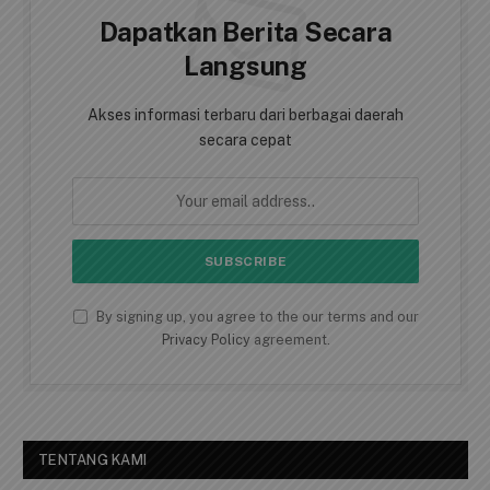
Dapatkan Berita Secara
Langsung
Akses informasi terbaru dari berbagai daerah
secara cepat
By signing up, you agree to the our terms and our
Privacy Policy
agreement.
TENTANG KAMI