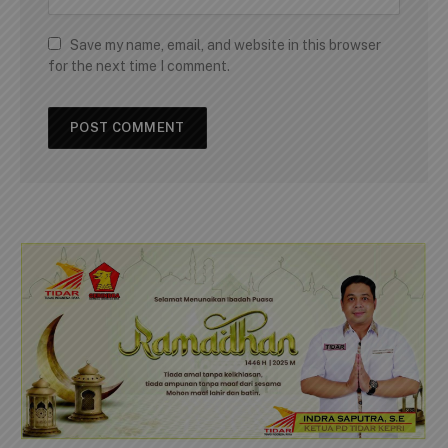
Save my name, email, and website in this browser
for the next time I comment.