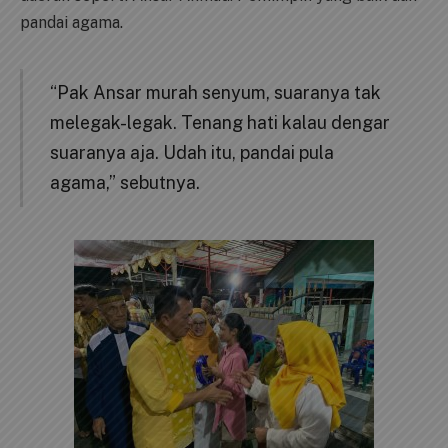
pandai agama.
“Pak Ansar murah senyum, suaranya tak
melegak-legak. Tenang hati kalau dengar
suaranya aja. Udah itu, pandai pula
agama,” sebutnya.