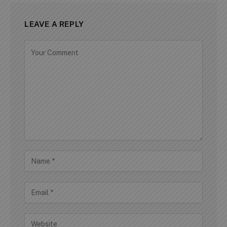
LEAVE A REPLY