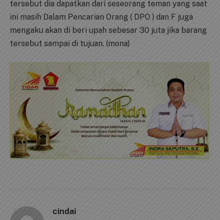
tersebut dia dapatkan dari seseorang teman yang saat
ini masih Dalam Pencarian Orang ( DPO ) dan F juga
mengaku akan di beri upah sebesar 30 juta jika barang
tersebut sampai di tujuan. (mona)
cindai