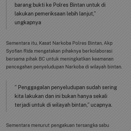
barang bukti ke Polres Bintan untuk di
lakukan pemeriksaan lebih lanjut,”
ungkapnya
Sementara itu, Kasat Narkoba Polres Bintan, Akp
Syofian Rida mengatakan pihaknya berkolaborasi
bersama pihak BC untuk meningkatkan keamanan
pencegahan penyeludupan Narkoba di wilayah bintan.
” Penggagalan penyeludupan sudah sering
kita lakukan dan ini bukan hanya sekali
terjadi untuk di wilayah bintan,” ucapnya.
Sementara menurut pengakuan tersangka sabu