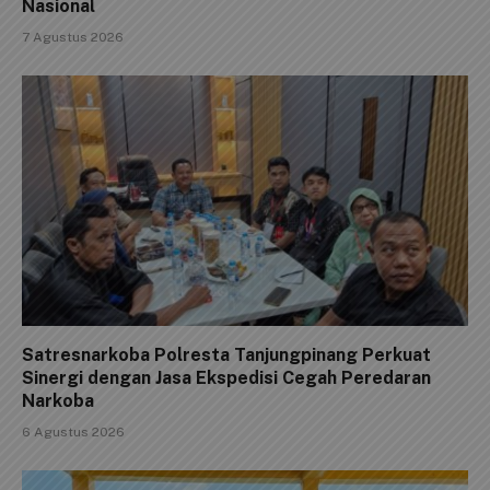
Nasional
7 Agustus 2026
Satresnarkoba Polresta Tanjungpinang Perkuat
Sinergi dengan Jasa Ekspedisi Cegah Peredaran
Narkoba
6 Agustus 2026