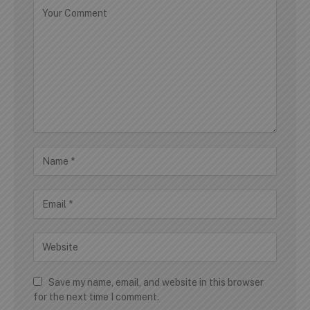
Save my name, email, and website in this browser
for the next time I comment.