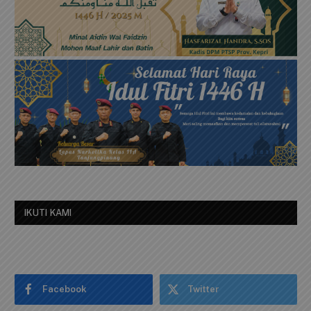
IKUTI KAMI
Facebook
Twitter