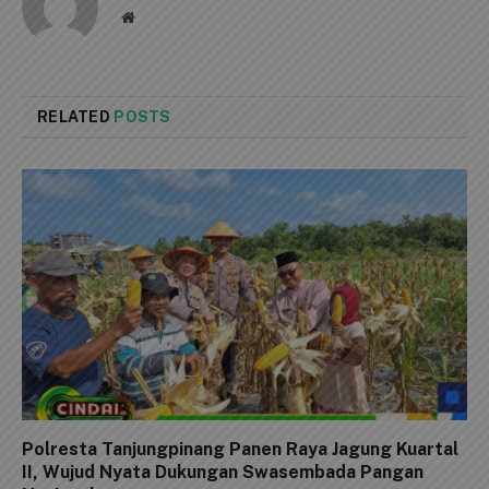
Website
RELATED
POSTS
Polresta Tanjungpinang Panen Raya Jagung Kuartal
II, Wujud Nyata Dukungan Swasembada Pangan