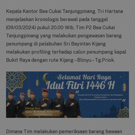
Kepala Kantor Bea Cukai Tanjungpinang, Tri Hartana
menjelaskan kronologis berawal pada tanggal
(09/03/2024) pukul 20.00 Wib, Tim P2 Bea Cukai
Tanjungpinang yang melakukan pengawasan barang
penumpang di pelabuhan Sri Bayintan Kijang
melakukan profiling terhadap calon penumpang kapal
Bukit Raya dengan rute Kijang – Blinyu – Tg.Priok.
Dimana Tim melakukan pemeriksaan barang bawaan