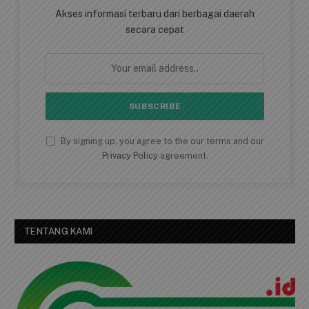
Akses informasi terbaru dari berbagai daerah
secara cepat
By signing up, you agree to the our terms and our
Privacy Policy
agreement.
TENTANG KAMI