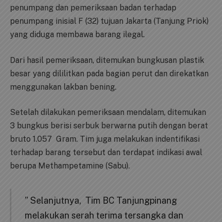
penumpang dan pemeriksaan badan terhadap
penumpang inisial F (32) tujuan Jakarta (Tanjung Priok)
yang diduga membawa barang ilegal.
Dari hasil pemeriksaan, ditemukan bungkusan plastik
besar yang dililitkan pada bagian perut dan direkatkan
menggunakan lakban bening.
Setelah dilakukan pemeriksaan mendalam, ditemukan
3 bungkus berisi serbuk berwarna putih dengan berat
bruto 1.057 Gram. Tim juga melakukan indentifikasi
terhadap barang tersebut dan terdapat indikasi awal
berupa Methampetamine (Sabu).
” Selanjutnya, Tim BC Tanjungpinang
melakukan serah terima tersangka dan