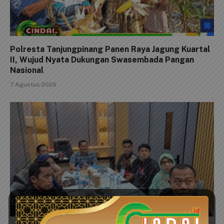
Polresta Tanjungpinang Panen Raya Jagung Kuartal
II, Wujud Nyata Dukungan Swasembada Pangan
Nasional
7 Agustus 2026