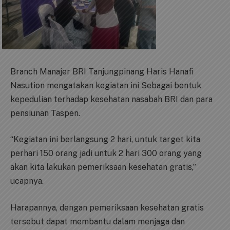
Branch Manajer BRI Tanjungpinang Haris Hanafi
Nasution mengatakan kegiatan ini Sebagai bentuk
kepedulian terhadap kesehatan nasabah BRI dan para
pensiunan Taspen.
“Kegiatan ini berlangsung 2 hari, untuk target kita
perhari 150 orang jadi untuk 2 hari 300 orang yang
akan kita lakukan pemeriksaan kesehatan gratis,”
ucapnya.
Harapannya, dengan pemeriksaan kesehatan gratis
tersebut dapat membantu dalam menjaga dan