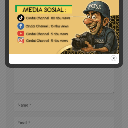
LEAVE A REPLY