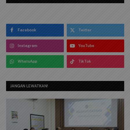
Facebook
Twitter
Instagram
YouTube
WhatsApp
TikTok
JANGAN LEWATKAN!