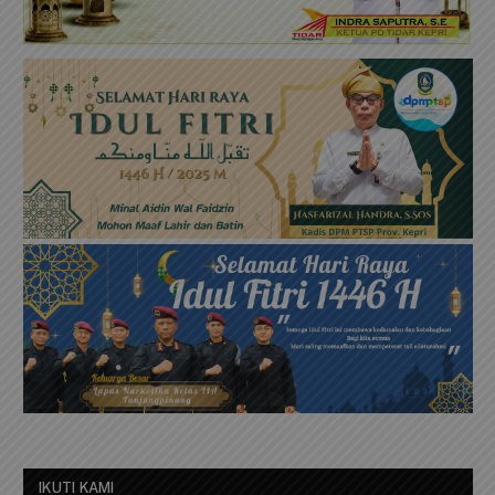
IKUTI KAMI