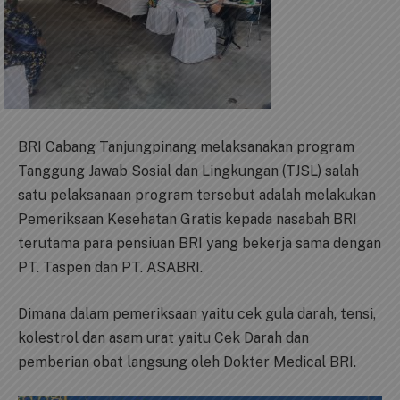
BRI Cabang Tanjungpinang melaksanakan program
Tanggung Jawab Sosial dan Lingkungan (TJSL) salah
satu pelaksanaan program tersebut adalah melakukan
Pemeriksaan Kesehatan Gratis kepada nasabah BRI
terutama para pensiuan BRI yang bekerja sama dengan
PT. Taspen dan PT. ASABRI.
Dimana dalam pemeriksaan yaitu cek gula darah, tensi,
kolestrol dan asam urat yaitu Cek Darah dan
pemberian obat langsung oleh Dokter Medical BRI.