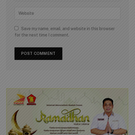
Save my name, email, and website in this browser
for the next time I comment.