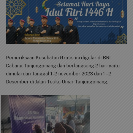
Pemeriksaan Kesehatan Gratis ini digelar di BRI
Cabang Tanjungpinang dan berlangsung 2 hari yaitu
dimulai dari tanggal 1- 2 november 2023 dan 1 – 2
Desember di Jalan Teuku Umar Tanjungpinang.