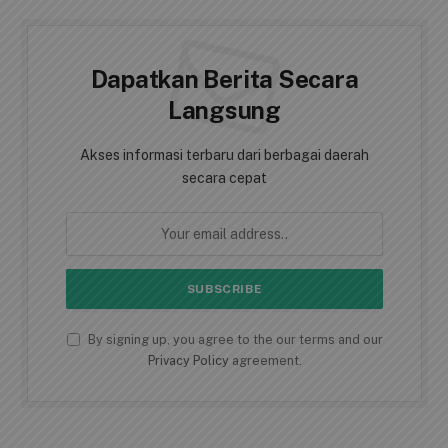
Dapatkan Berita Secara
Langsung
Akses informasi terbaru dari berbagai daerah
secara cepat
By signing up, you agree to the our terms and our
Privacy Policy
agreement.