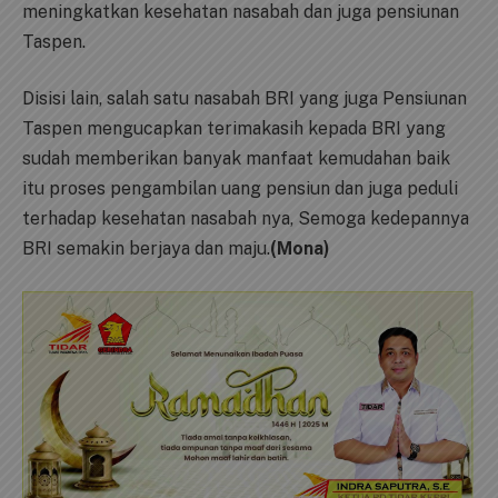
meningkatkan kesehatan nasabah dan juga pensiunan
Taspen.
Disisi lain, salah satu nasabah BRI yang juga Pensiunan
Taspen mengucapkan terimakasih kepada BRI yang
sudah memberikan banyak manfaat kemudahan baik
itu proses pengambilan uang pensiun dan juga peduli
terhadap kesehatan nasabah nya, Semoga kedepannya
BRI semakin berjaya dan maju.
(Mona)