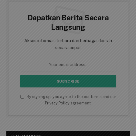
Dapatkan Berita Secara
Langsung
Akses informasi terbaru dari berbagai daerah
secara cepat
By signing up, you agree to the our terms and our
Privacy Policy
agreement.