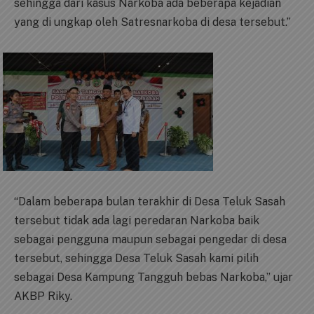
sehingga dari kasus Narkoba ada beberapa kejadian
yang di ungkap oleh Satresnarkoba di desa tersebut.”
“Dalam beberapa bulan terakhir di Desa Teluk Sasah
tersebut tidak ada lagi peredaran Narkoba baik
sebagai pengguna maupun sebagai pengedar di desa
tersebut, sehingga Desa Teluk Sasah kami pilih
sebagai Desa Kampung Tangguh bebas Narkoba,” ujar
AKBP Riky.