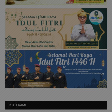
IKUTI KAMI