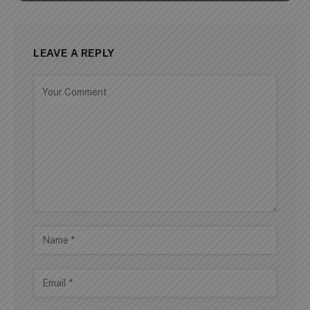
LEAVE A REPLY