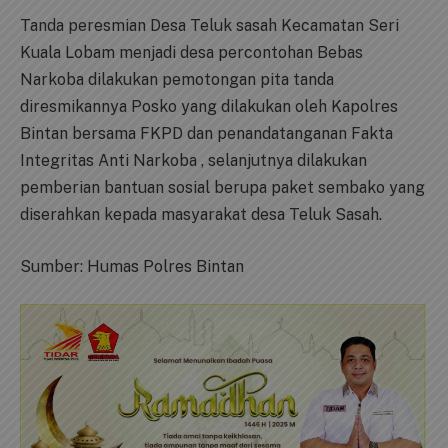
Tanda peresmian Desa Teluk sasah Kecamatan Seri
Kuala Lobam menjadi desa percontohan Bebas
Narkoba dilakukan pemotongan pita tanda
diresmikannya Posko yang dilakukan oleh Kapolres
Bintan bersama FKPD dan penandatanganan Fakta
Integritas Anti Narkoba , selanjutnya dilakukan
pemberian bantuan sosial berupa paket sembako yang
diserahkan kepada masyarakat desa Teluk Sasah.
Sumber: Humas Polres Bintan