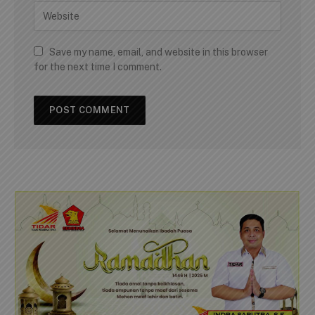
Save my name, email, and website in this browser
for the next time I comment.