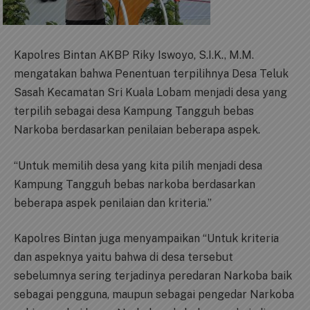
Kapolres Bintan AKBP Riky Iswoyo, S.I.K., M.M.
mengatakan bahwa Penentuan terpilihnya Desa Teluk
Sasah Kecamatan Sri Kuala Lobam menjadi desa yang
terpilih sebagai desa Kampung Tangguh bebas
Narkoba berdasarkan penilaian beberapa aspek.
“Untuk memilih desa yang kita pilih menjadi desa
Kampung Tangguh bebas narkoba berdasarkan
beberapa aspek penilaian dan kriteria.”
Kapolres Bintan juga menyampaikan “Untuk kriteria
dan aspeknya yaitu bahwa di desa tersebut
sebelumnya sering terjadinya peredaran Narkoba baik
sebagai pengguna, maupun sebagai pengedar Narkoba