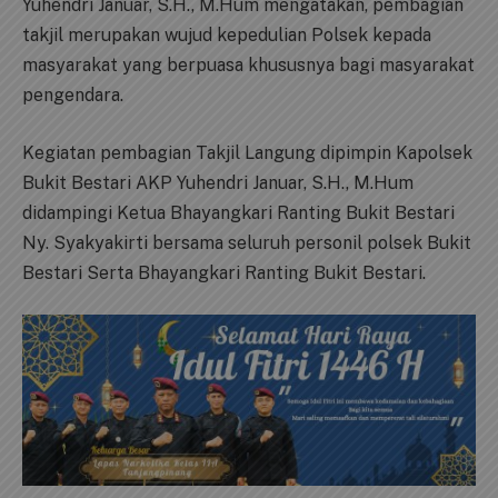
Yuhendri Januar, S.H., M.Hum mengatakan, pembagian
takjil merupakan wujud kepedulian Polsek kepada
masyarakat yang berpuasa khususnya bagi masyarakat
pengendara.
Kegiatan pembagian Takjil Langung dipimpin Kapolsek
Bukit Bestari AKP Yuhendri Januar, S.H., M.Hum
didampingi Ketua Bhayangkari Ranting Bukit Bestari
Ny. Syakyakirti bersama seluruh personil polsek Bukit
Bestari Serta Bhayangkari Ranting Bukit Bestari.