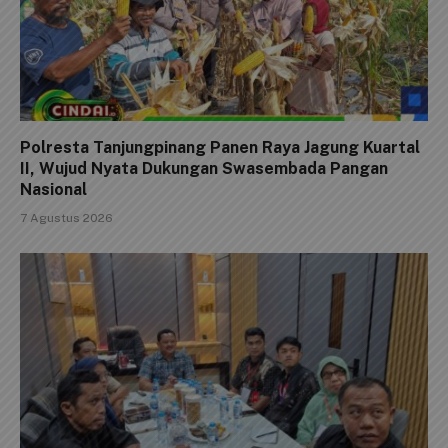
Polresta Tanjungpinang Panen Raya Jagung Kuartal
II, Wujud Nyata Dukungan Swasembada Pangan
Nasional
7 Agustus 2026