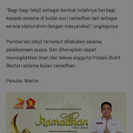
“Bagi-bagi takjil sebagai bentuk Indahnya berbagi
kepada sesama di bulan suci ramadhan dan sebagai
sarana silaturahmi dengan masyarakat,” ungkapnya.
Pemberian takjil tersebut dilakukan selama
pelaksanaan puasa. Dan diharapkan dapat
meningkatkan iman dan takwa anggota Polsek Bukit
Bestari selama bulan ramadhan.
Penulis: Marlin