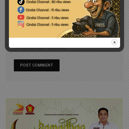
Save my name, email, and website in this browser
for the next time I comment.