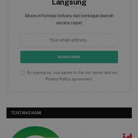
AKSES BERITA CEPAT
Dapatkan Berita Secara
Langsung
Akses informasi terbaru dari berbagai daerah
secara cepat
By signing up, you agree to the our terms and our
Privacy Policy
agreement.