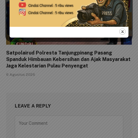
Satpolairud Polresta Tanjungpinang Pasang
Spanduk Himbauan Kebersihan dan Ajak Masyarakat
Jaga Kelestarian Pulau Penyengat
6 Agustus 2026
LEAVE A REPLY