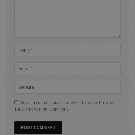
Save my name, email, and website in this browser
for the next time I comment.