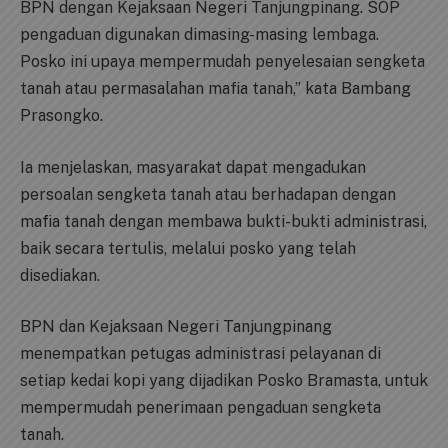
BPN dengan Kejaksaan Negeri Tanjungpinang. SOP
pengaduan digunakan dimasing-masing lembaga.
Posko ini upaya mempermudah penyelesaian sengketa
tanah atau permasalahan mafia tanah,” kata Bambang
Prasongko.
Ia menjelaskan, masyarakat dapat mengadukan
persoalan sengketa tanah atau berhadapan dengan
mafia tanah dengan membawa bukti-bukti administrasi,
baik secara tertulis, melalui posko yang telah
disediakan.
BPN dan Kejaksaan Negeri Tanjungpinang
menempatkan petugas administrasi pelayanan di
setiap kedai kopi yang dijadikan Posko Bramasta, untuk
mempermudah penerimaan pengaduan sengketa
tanah.