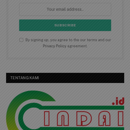
By signing up, you agree to the our terms and our
Privacy Policy
agreement.
TENTANG KAMI