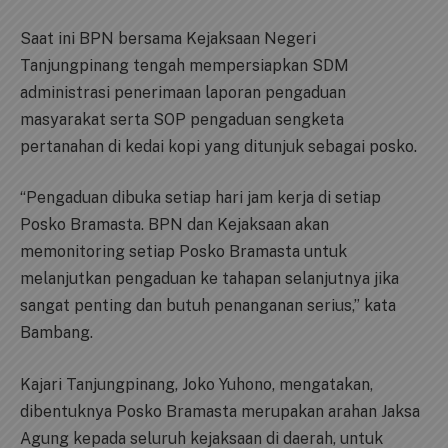
Saat ini BPN bersama Kejaksaan Negeri
Tanjungpinang tengah mempersiapkan SDM
administrasi penerimaan laporan pengaduan
masyarakat serta SOP pengaduan sengketa
pertanahan di kedai kopi yang ditunjuk sebagai posko.
“Pengaduan dibuka setiap hari jam kerja di setiap
Posko Bramasta. BPN dan Kejaksaan akan
memonitoring setiap Posko Bramasta untuk
melanjutkan pengaduan ke tahapan selanjutnya jika
sangat penting dan butuh penanganan serius,” kata
Bambang.
Kajari Tanjungpinang, Joko Yuhono, mengatakan,
dibentuknya Posko Bramasta merupakan arahan Jaksa
Agung kepada seluruh kejaksaan di daerah, untuk