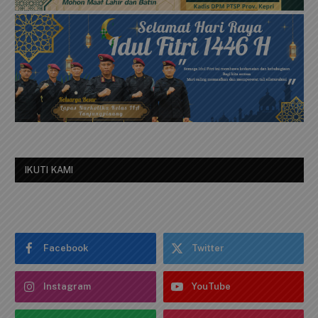
IKUTI KAMI
Facebook
Twitter
Instagram
YouTube