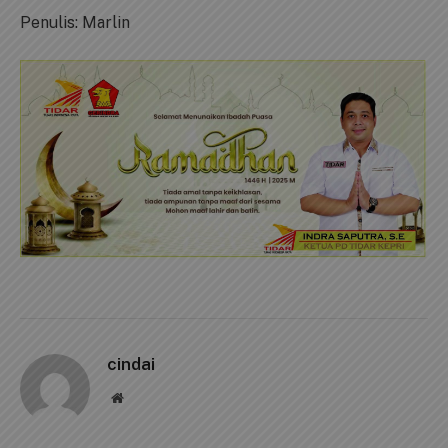
Penulis: Marlin
cindai
Website