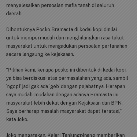
menyelesaikan persoalan mafia tanah di seluruh
daerah.
Dibentuknya Posko Bramasta di kedai kopi dinilai
untuk mempermudah dan menghilangkan rasa takut
masyarakat untuk mengadukan persoalan pertanahan
secara langsung ke kejaksaan.
“Pilihan kami, kenapa posko ini dibentuk di kedai kopi,
ya bisa berdiskusi atas permasalahan yang ada, sambil
‘ngopi’ jadi gak ada ‘geb’ dengan pejabatnya. Harapan
saya mudah-mudahan dengan adanya Bramasta ini
masyarakat lebih dekat dengan Kejaksaan dan BPN.
Saya berharap masalah masyarakat dapat teratasi,”
kata Joko.
Joko mengatakan, Kejari Tanjungpinang memberikan