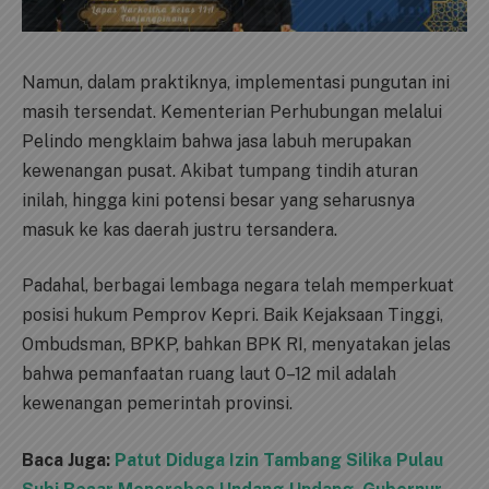
Namun, dalam praktiknya, implementasi pungutan ini
masih tersendat. Kementerian Perhubungan melalui
Pelindo mengklaim bahwa jasa labuh merupakan
kewenangan pusat. Akibat tumpang tindih aturan
inilah, hingga kini potensi besar yang seharusnya
masuk ke kas daerah justru tersandera.
Padahal, berbagai lembaga negara telah memperkuat
posisi hukum Pemprov Kepri. Baik Kejaksaan Tinggi,
Ombudsman, BPKP, bahkan BPK RI, menyatakan jelas
bahwa pemanfaatan ruang laut 0–12 mil adalah
kewenangan pemerintah provinsi.
Baca Juga:
Patut Diduga Izin Tambang Silika Pulau