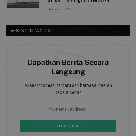
Latihan Terintegrasi TNI 2026
5 Agustus 2026
AKSES BERITA CEPAT
Dapatkan Berita Secara
Langsung
Akses informasi terbaru dari berbagai daerah
secara cepat