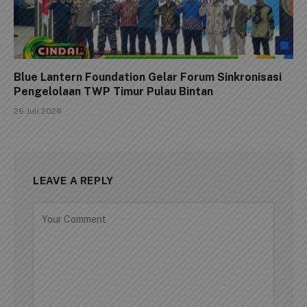
Blue Lantern Foundation Gelar Forum Sinkronisasi
Pengelolaan TWP Timur Pulau Bintan
26 Juli 2026
LEAVE A REPLY