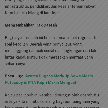
infrastruktur, pendidikan, dan kesejahteraan rakyat
Kepri, justru hilang di laut lepas.
Mengembalikan Hak Daerah
Bagi saya, masalah ini bukan semata soal regulasi. Ini
soal keadilan. Daerah yang punya laut, yang
menanggung dampak sosial dan lingkungan dari lalu
lintas kapal, justru tidak merasakan manfaat yang
seharusnya.
Baca Juga:
Aroma Dugaan Mark-Up Sewa Mesin
Fotocopy di PTA Kepri Makin Menguat
Kalau jasa labuh ini kembali dipungut oleh daerah, itu
artinya kita membuka ruang bagi pembangunan yang