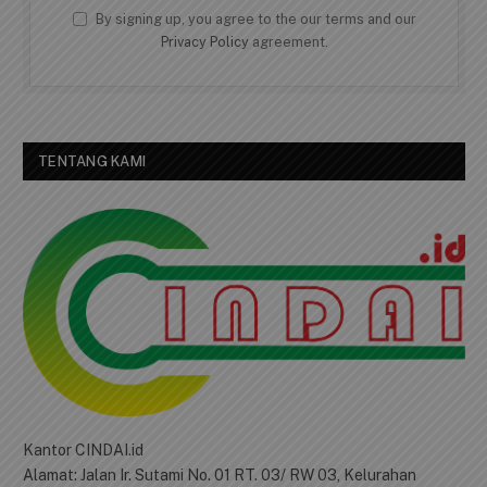
By signing up, you agree to the our terms and our
Privacy Policy
agreement.
TENTANG KAMI
Kantor CINDAI.id
Alamat: Jalan Ir. Sutami No. 01 RT. 03/ RW 03, Kelurahan