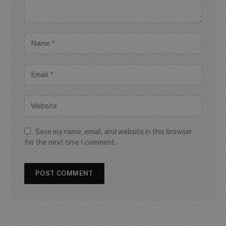
Save my name, email, and website in this browser
for the next time I comment.