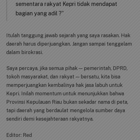
sementara rakyat Kepri tidak mendapat
bagian yang adil ?”
Itulah tanggung jawab sejarah yang saya rasakan. Hak
daerah harus diperjuangkan. Jangan sampai tenggelam
dalam birokrasi.
Saya percaya, jika semua pihak — pemerintah, DPRD,
tokoh masyarakat, dan rakyat — bersatu, kita bisa
memperjuangkan kembalinya hak jasa labuh untuk
Kepri. Inilah momentum untuk menunjukkan bahwa
Provinsi Kepulauan Riau bukan sekadar nama di peta,
tapi daerah yang berdaulat mengelola sumber daya
sendiri demi kesejahteraan rakyatnya.
Editor: Red