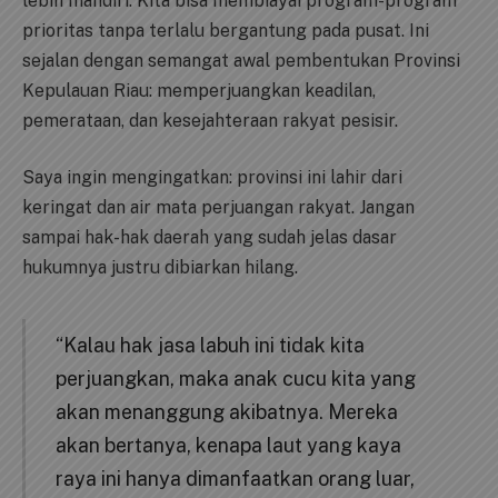
lebih mandiri. Kita bisa membiayai program-program
prioritas tanpa terlalu bergantung pada pusat. Ini
sejalan dengan semangat awal pembentukan Provinsi
Kepulauan Riau: memperjuangkan keadilan,
pemerataan, dan kesejahteraan rakyat pesisir.
Saya ingin mengingatkan: provinsi ini lahir dari
keringat dan air mata perjuangan rakyat. Jangan
sampai hak-hak daerah yang sudah jelas dasar
hukumnya justru dibiarkan hilang.
“Kalau hak jasa labuh ini tidak kita
perjuangkan, maka anak cucu kita yang
akan menanggung akibatnya. Mereka
akan bertanya, kenapa laut yang kaya
raya ini hanya dimanfaatkan orang luar,