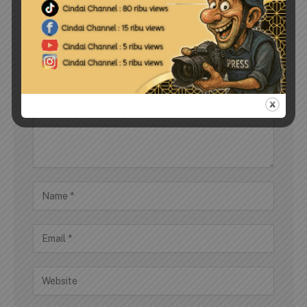
LEAVE A REPLY