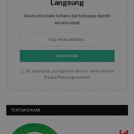
Langsung
Akses informasi terbaru dari berbagai daerah
secara cepat
By signing up, you agree to the our terms and our
Privacy Policy
agreement.
TENTANG KAMI