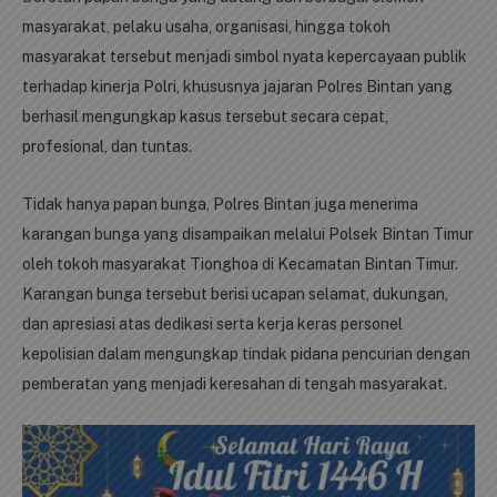
masyarakat, pelaku usaha, organisasi, hingga tokoh
masyarakat tersebut menjadi simbol nyata kepercayaan publik
terhadap kinerja Polri, khususnya jajaran Polres Bintan yang
berhasil mengungkap kasus tersebut secara cepat,
profesional, dan tuntas.
Tidak hanya papan bunga, Polres Bintan juga menerima
karangan bunga yang disampaikan melalui Polsek Bintan Timur
oleh tokoh masyarakat Tionghoa di Kecamatan Bintan Timur.
Karangan bunga tersebut berisi ucapan selamat, dukungan,
dan apresiasi atas dedikasi serta kerja keras personel
kepolisian dalam mengungkap tindak pidana pencurian dengan
pemberatan yang menjadi keresahan di tengah masyarakat.