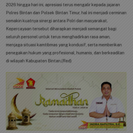
2026 hingga hari ini, apresiasi terus mengalir kepada jajaran
Polres Bintan dan Polsek Bintan Timur, hal ini menjadi cerminan
semakin kuatnya sinergi antara Polri dan masyarakat.
Kepercayaan tersebut diharapkan menjadi semangat bagi
seluruh personel untuk terus menghadirkan rasa aman,
menjaga situasi kamtibmas yang kondusif, serta memberikan
penegakan hukum yang profesional, humanis, dan berkeadilan
di wilayah Kabupaten Bintan.(Red)