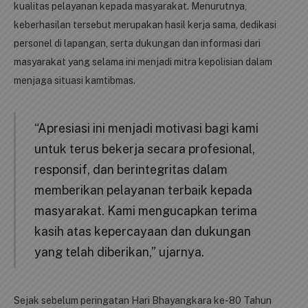
kualitas pelayanan kepada masyarakat. Menurutnya,
keberhasilan tersebut merupakan hasil kerja sama, dedikasi
personel di lapangan, serta dukungan dan informasi dari
masyarakat yang selama ini menjadi mitra kepolisian dalam
menjaga situasi kamtibmas.
“Apresiasi ini menjadi motivasi bagi kami
untuk terus bekerja secara profesional,
responsif, dan berintegritas dalam
memberikan pelayanan terbaik kepada
masyarakat. Kami mengucapkan terima
kasih atas kepercayaan dan dukungan
yang telah diberikan,” ujarnya.
Sejak sebelum peringatan Hari Bhayangkara ke-80 Tahun