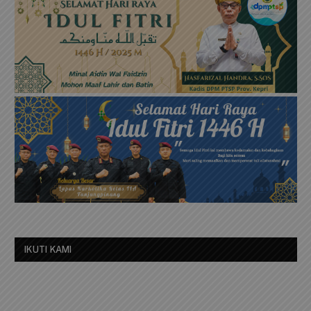
IKUTI KAMI