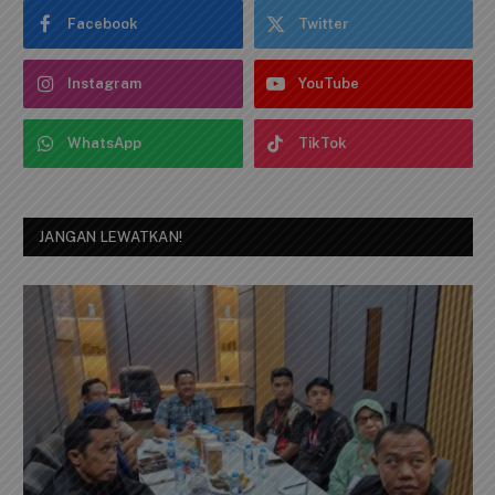
Facebook
Twitter
Instagram
YouTube
WhatsApp
TikTok
JANGAN LEWATKAN!