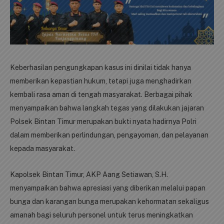
Keberhasilan pengungkapan kasus ini dinilai tidak hanya
memberikan kepastian hukum, tetapi juga menghadirkan
kembali rasa aman di tengah masyarakat. Berbagai pihak
menyampaikan bahwa langkah tegas yang dilakukan jajaran
Polsek Bintan Timur merupakan bukti nyata hadirnya Polri
dalam memberikan perlindungan, pengayoman, dan pelayanan
kepada masyarakat.
Kapolsek Bintan Timur,
AKP Aang Setiawan, S.H.
menyampaikan bahwa apresiasi yang diberikan melalui papan
bunga dan karangan bunga merupakan kehormatan sekaligus
amanah bagi seluruh personel untuk terus meningkatkan