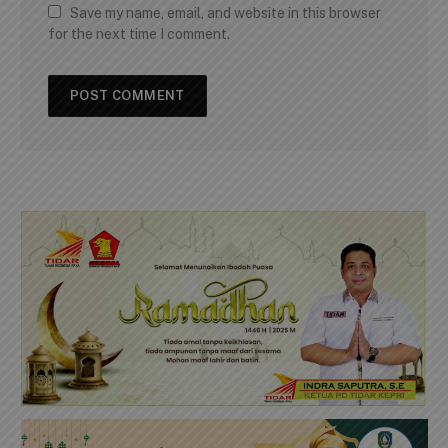
Save my name, email, and website in this browser
for the next time I comment.