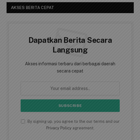
AKSES BERITA CEPAT
Dapatkan Berita Secara
Langsung
Akses informasi terbaru dari berbagai daerah
secara cepat
By signing up, you agree to the our terms and our
Privacy Policy
agreement.