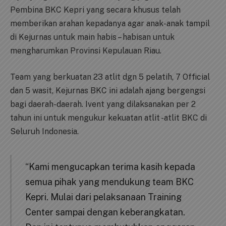
Pembina BKC Kepri yang secara khusus telah
memberikan arahan kepadanya agar anak-anak tampil
di Kejurnas untuk main habis – habisan untuk
mengharumkan Provinsi Kepulauan Riau.
Team yang berkuatan 23 atlit dgn 5 pelatih, 7 Official
dan 5 wasit, Kejurnas BKC ini adalah ajang bergengsi
bagi daerah-daerah. Ivent yang dilaksanakan per 2
tahun ini untuk mengukur kekuatan atlit -atlit BKC di
Seluruh Indonesia.
“Kami mengucapkan terima kasih kepada
semua pihak yang mendukung team BKC
Kepri. Mulai dari pelaksanaan Training
Center sampai dengan keberangkatan.