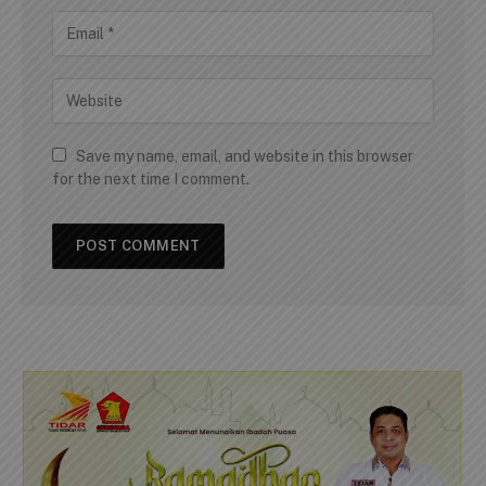
Save my name, email, and website in this browser
for the next time I comment.