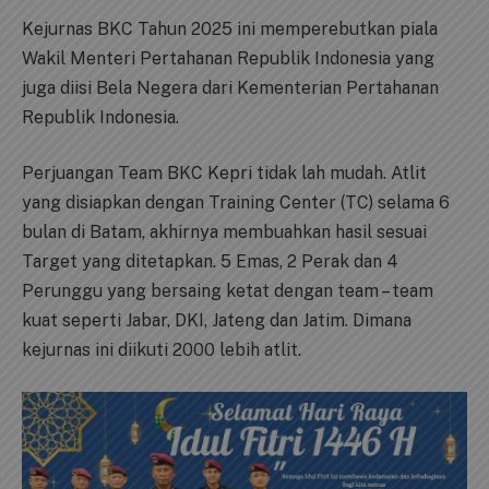
Kejurnas BKC Tahun 2025 ini memperebutkan piala
Wakil Menteri Pertahanan Republik Indonesia yang
juga diisi Bela Negera dari Kementerian Pertahanan
Republik Indonesia.
Perjuangan Team BKC Kepri tidak lah mudah. Atlit
yang disiapkan dengan Training Center (TC) selama 6
bulan di Batam, akhirnya membuahkan hasil sesuai
Target yang ditetapkan. 5 Emas, 2 Perak dan 4
Perunggu yang bersaing ketat dengan team – team
kuat seperti Jabar, DKI, Jateng dan Jatim. Dimana
kejurnas ini diikuti 2000 lebih atlit.