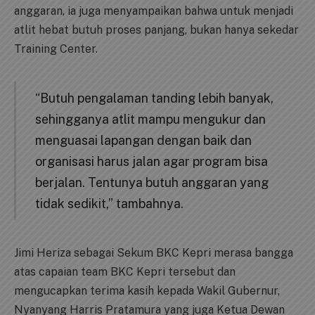
anggaran, ia juga menyampaikan bahwa untuk menjadi
atlit hebat butuh proses panjang, bukan hanya sekedar
Training Center.
“Butuh pengalaman tanding lebih banyak,
sehingganya atlit mampu mengukur dan
menguasai lapangan dengan baik dan
organisasi harus jalan agar program bisa
berjalan. Tentunya butuh anggaran yang
tidak sedikit,” tambahnya.
Jimi Heriza sebagai Sekum BKC Kepri merasa bangga
atas capaian team BKC Kepri tersebut dan
mengucapkan terima kasih kepada Wakil Gubernur,
Nyanyang Harris Pratamura yang juga Ketua Dewan