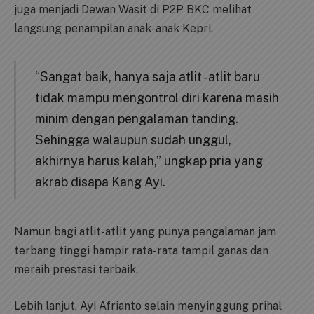
juga menjadi Dewan Wasit di P2P BKC melihat
langsung penampilan anak-anak Kepri.
“Sangat baik, hanya saja atlit -atlit baru
tidak mampu mengontrol diri karena masih
minim dengan pengalaman tanding.
Sehingga walaupun sudah unggul,
akhirnya harus kalah,” ungkap pria yang
akrab disapa Kang Ayi.
Namun bagi atlit-atlit yang punya pengalaman jam
terbang tinggi hampir rata-rata tampil ganas dan
meraih prestasi terbaik.
Lebih lanjut, Ayi Afrianto selain menyinggung prihal