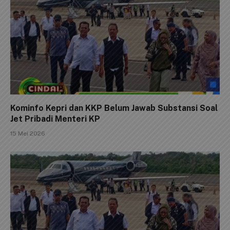
Kominfo Kepri dan KKP Belum Jawab Substansi Soal
Jet Pribadi Menteri KP
15 Mei 2026