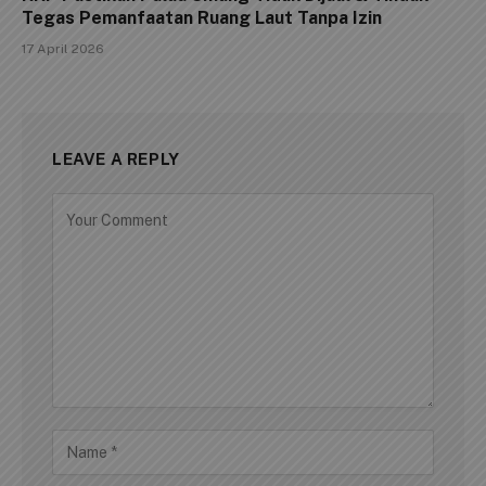
Tegas Pemanfaatan Ruang Laut Tanpa Izin
17 April 2026
LEAVE A REPLY