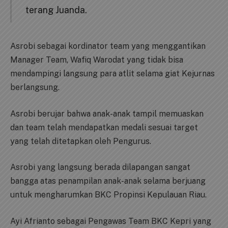
terang Juanda.
Asrobi sebagai kordinator team yang menggantikan
Manager Team, Wafiq Warodat yang tidak bisa
mendampingi langsung para atlit selama giat Kejurnas
berlangsung.
Asrobi berujar bahwa anak-anak tampil memuaskan
dan team telah mendapatkan medali sesuai target
yang telah ditetapkan oleh Pengurus.
Asrobi yang langsung berada dilapangan sangat
bangga atas penampilan anak-anak selama berjuang
untuk mengharumkan BKC Propinsi Kepulauan Riau.
Ayi Afrianto sebagai Pengawas Team BKC Kepri yang