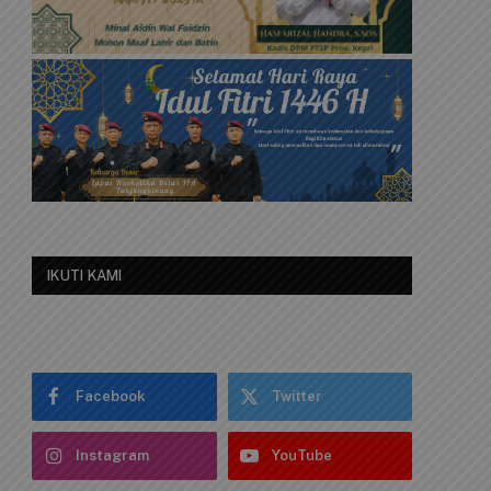
IKUTI KAMI
Facebook
Twitter
Instagram
YouTube