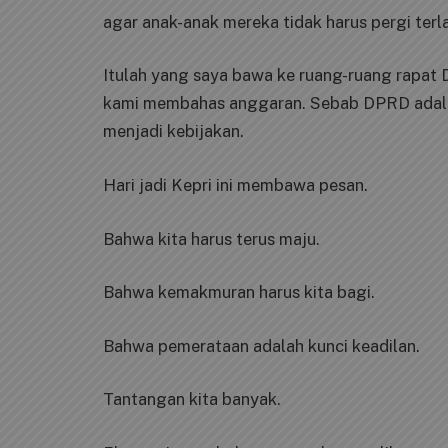
agar anak-anak mereka tidak harus pergi terl
Itulah yang saya bawa ke ruang-ruang rapat 
kami membahas anggaran. Sebab DPRD adalah
menjadi kebijakan.
Hari jadi Kepri ini membawa pesan.
Bahwa kita harus terus maju.
Bahwa kemakmuran harus kita bagi.
Bahwa pemerataan adalah kunci keadilan.
Tantangan kita banyak.