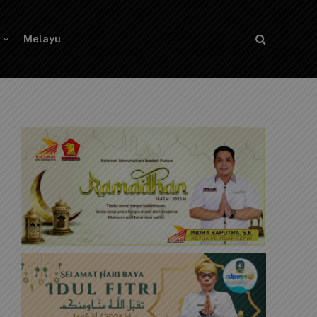
Melayu