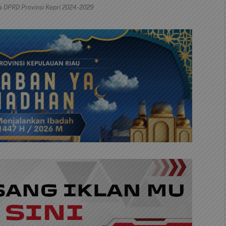
ua DPRD Provinsi Kepri 2024-2029