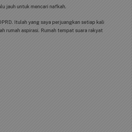
alu jauh untuk mencari nafkah.
DPRD. Itulah yang saya perjuangkan setiap kali
 rumah aspirasi. Rumah tempat suara rakyat