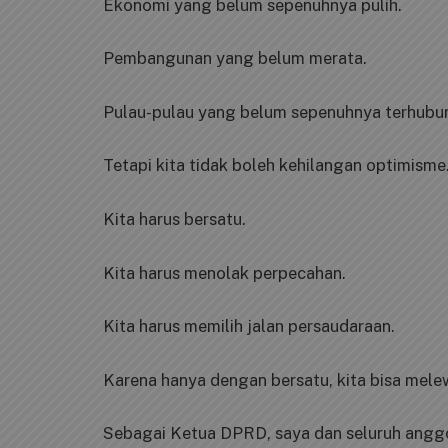
Ekonomi yang belum sepenuhnya pulih.
Pembangunan yang belum merata.
Pulau-pulau yang belum sepenuhnya terhubu
Tetapi kita tidak boleh kehilangan optimisme
Kita harus bersatu.
Kita harus menolak perpecahan.
Kita harus memilih jalan persaudaraan.
Karena hanya dengan bersatu, kita bisa melew
Sebagai Ketua DPRD, saya dan seluruh ang