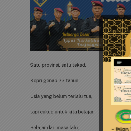
Satu provinsi, satu tekad.
Kepri genap 23 tahun.
Usia yang belum terlalu tua,
tapi cukup untuk kita belajar.
Belajar dari masa lalu,