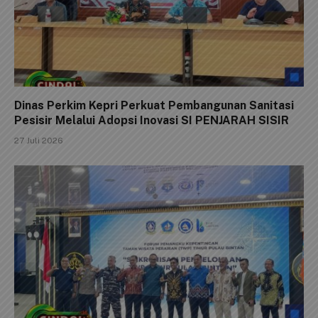
Dinas Perkim Kepri Perkuat Pembangunan Sanitasi
Pesisir Melalui Adopsi Inovasi SI PENJARAH SISIR
27 Juli 2026