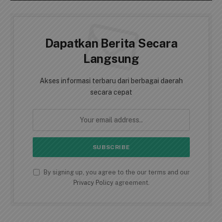
Dapatkan Berita Secara
Langsung
Akses informasi terbaru dari berbagai daerah
secara cepat
By signing up, you agree to the our terms and our
Privacy Policy
agreement.