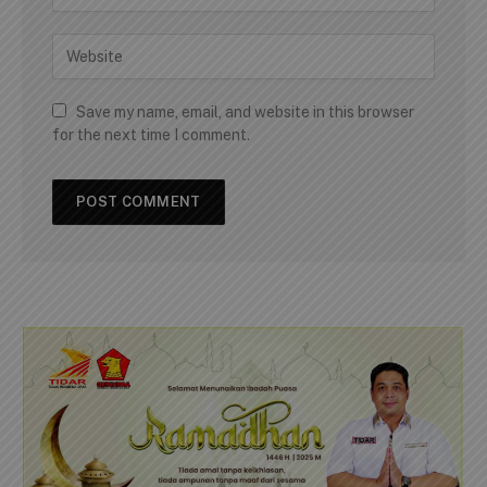
Save my name, email, and website in this browser
for the next time I comment.