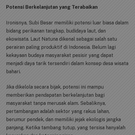
Potensi Berkelanjutan yang Terabaikan
Ironisnya, Subi Besar memiliki potensi luar biasa dalam
bidang perikanan tangkap, budidaya laut, dan
ekowisata. Laut Natuna dikenal sebagai salah satu
perairan paling produktif di Indonesia. Belum lagi
kekayaan budaya masyarakat pesisir yang dapat
menjadi daya tarik tersendiri dalam konsep desa wisata
bahari.
Jika dikelola secara bijak, potensi ini mampu
memberikan pendapatan berkelanjutan bagi
masyarakat tanpa merusak alam. Sebaliknya,
pertambangan adalah sektor yang rakus lahan,
berumur pendek, dan memiliki jejak ekologis jangka
panjang. Ketika tambang tutup, yang tersisa hanyalah