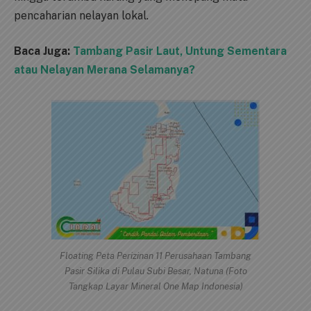
pencaharian nelayan lokal.
Baca Juga:
Tambang Pasir Laut, Untung Sementara
atau Nelayan Merana Selamanya?
Floating Peta Perizinan 11 Perusahaan Tambang
Pasir Silika di Pulau Subi Besar, Natuna (Foto
Tangkap Layar Mineral One Map Indonesia)