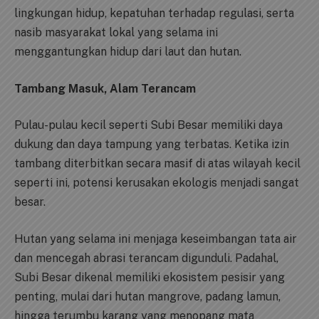
lingkungan hidup, kepatuhan terhadap regulasi, serta
nasib masyarakat lokal yang selama ini
menggantungkan hidup dari laut dan hutan.
Tambang Masuk, Alam Terancam
Pulau-pulau kecil seperti Subi Besar memiliki daya
dukung dan daya tampung yang terbatas. Ketika izin
tambang diterbitkan secara masif di atas wilayah kecil
seperti ini, potensi kerusakan ekologis menjadi sangat
besar.
Hutan yang selama ini menjaga keseimbangan tata air
dan mencegah abrasi terancam digunduli. Padahal,
Subi Besar dikenal memiliki ekosistem pesisir yang
penting, mulai dari hutan mangrove, padang lamun,
hingga terumbu karang yang menopang mata