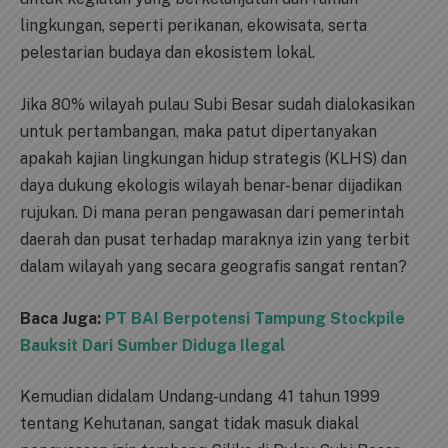
lingkungan, seperti perikanan, ekowisata, serta
pelestarian budaya dan ekosistem lokal.
Jika 80% wilayah pulau Subi Besar sudah dialokasikan
untuk pertambangan, maka patut dipertanyakan
apakah kajian lingkungan hidup strategis (KLHS) dan
daya dukung ekologis wilayah benar-benar dijadikan
rujukan. Di mana peran pengawasan dari pemerintah
daerah dan pusat terhadap maraknya izin yang terbit
dalam wilayah yang secara geografis sangat rentan?
Baca Juga:
PT BAI Berpotensi Tampung Stockpile
Bauksit Dari Sumber Diduga Ilegal
Kemudian didalam Undang-undang 41 tahun 1999
tentang Kehutanan, sangat tidak masuk diakal