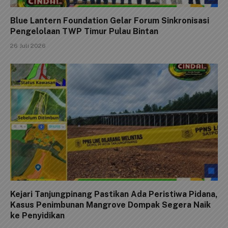
Blue Lantern Foundation Gelar Forum Sinkronisasi
Pengelolaan TWP Timur Pulau Bintan
26 Juli 2026
Kejari Tanjungpinang Pastikan Ada Peristiwa Pidana,
Kasus Penimbunan Mangrove Dompak Segera Naik
ke Penyidikan