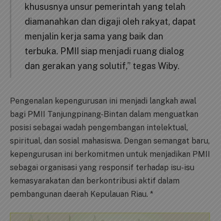
khususnya unsur pemerintah yang telah
diamanahkan dan digaji oleh rakyat, dapat
menjalin kerja sama yang baik dan
terbuka. PMII siap menjadi ruang dialog
dan gerakan yang solutif,” tegas Wiby.
Pengenalan kepengurusan ini menjadi langkah awal
bagi PMII Tanjungpinang-Bintan dalam menguatkan
posisi sebagai wadah pengembangan intelektual,
spiritual, dan sosial mahasiswa. Dengan semangat baru,
kepengurusan ini berkomitmen untuk menjadikan PMII
sebagai organisasi yang responsif terhadap isu-isu
kemasyarakatan dan berkontribusi aktif dalam
pembangunan daerah Kepulauan Riau. *