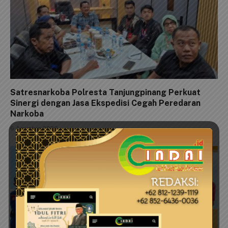
Satresnarkoba Polresta Tanjungpinang Perkuat
Sinergi dengan Jasa Ekspedisi Cegah Peredaran
Narkoba
6 Agustus 2026