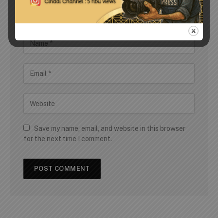
Save my name, email, and website in this browser
for the next time I comment.