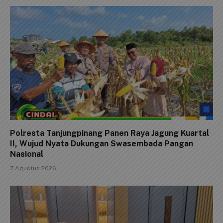
Polresta Tanjungpinang Panen Raya Jagung Kuartal
II, Wujud Nyata Dukungan Swasembada Pangan
Nasional
7 Agustus 2026