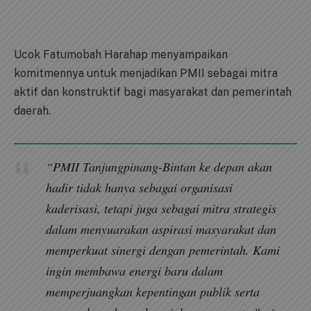
Ucok Fatumobah Harahap menyampaikan
komitmennya untuk menjadikan PMII sebagai mitra
aktif dan konstruktif bagi masyarakat dan pemerintah
daerah.
“PMII Tanjungpinang-Bintan ke depan akan
hadir tidak hanya sebagai organisasi
kaderisasi, tetapi juga sebagai mitra strategis
dalam menyuarakan aspirasi masyarakat dan
memperkuat sinergi dengan pemerintah. Kami
ingin membawa energi baru dalam
memperjuangkan kepentingan publik serta