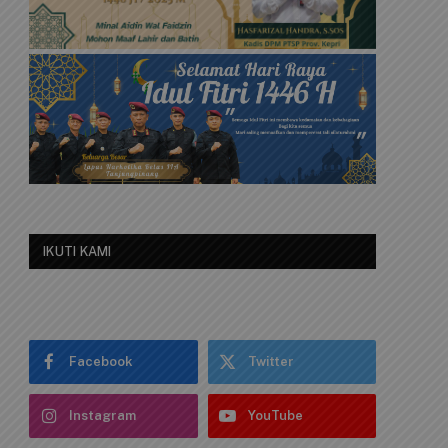
IKUTI KAMI
Facebook
Twitter
Instagram
YouTube