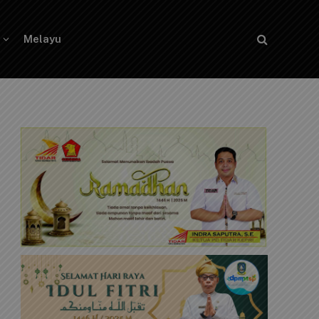
Melayu