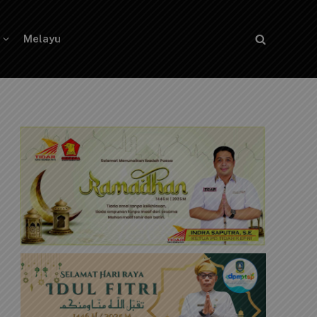
Melayu