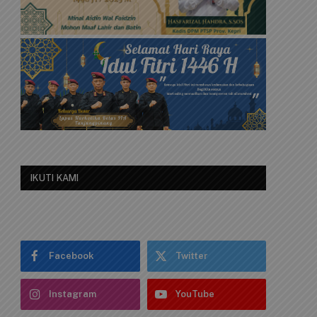
IKUTI KAMI
Facebook
Twitter
Instagram
YouTube