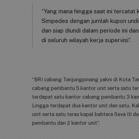
“Yang mana hingga saat ini tercatat
Simpedes dengan jumlah kupon undi
dan siap diundi dalam periode ini d
di seluruh wilayah kerja supervisi”.
“BRI cabang Tanjungpinang yakni di Kota Tan
cabang pembantu 5 kantor unit serta satu te
terdapat satu kantor cabang pembantu 3 kant
Lingga terdapat dua kantor unit dan satu. 
unit serta satu teras kapal bahtera Seva III
pembantu dan 2 kantor unit”.