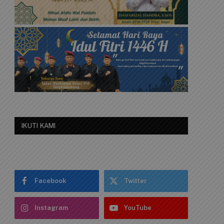
IKUTI KAMI
Facebook
Twitter
Instagram
YouTube