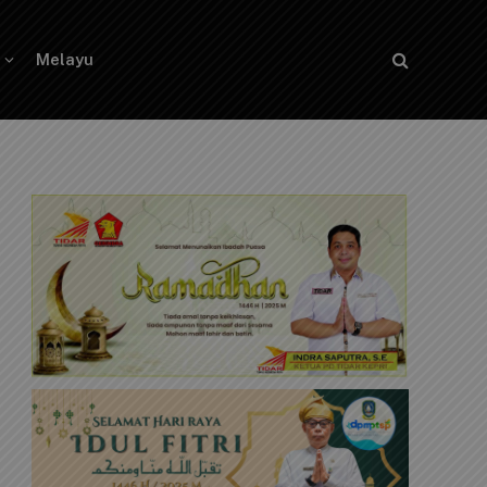
Melayu