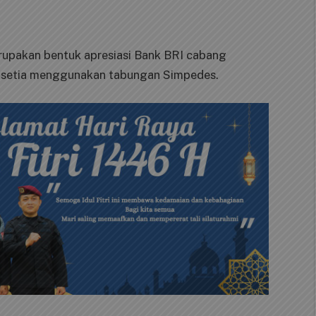
rupakan bentuk apresiasi Bank BRI cabang
 setia menggunakan tabungan Simpedes.