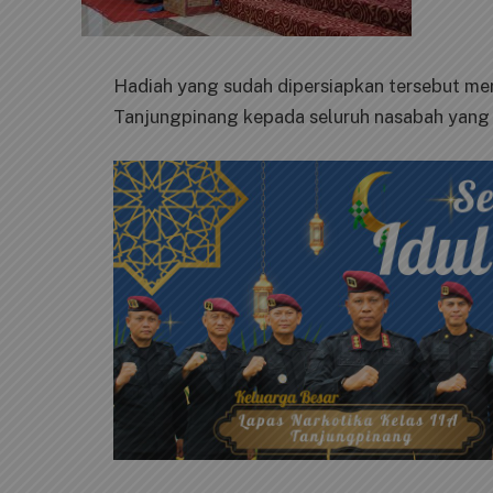
Hadiah yang sudah dipersiapkan tersebut me
Tanjungpinang kepada seluruh nasabah yang