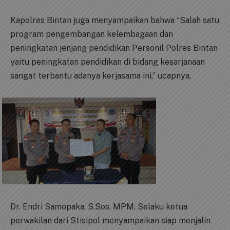
Kapolres Bintan juga menyampaikan bahwa “Salah satu
program pengembangan kelembagaan dan
peningkatan jenjang pendidikan Personil Polres Bintan
yaitu peningkatan pendidikan di bidang kesarjanaan
sangat terbantu adanya kerjasama ini,” ucapnya.
Dr. Endri Samopaka, S.Sos. MPM. Selaku ketua
perwakilan dari Stisipol menyampaikan siap menjalin