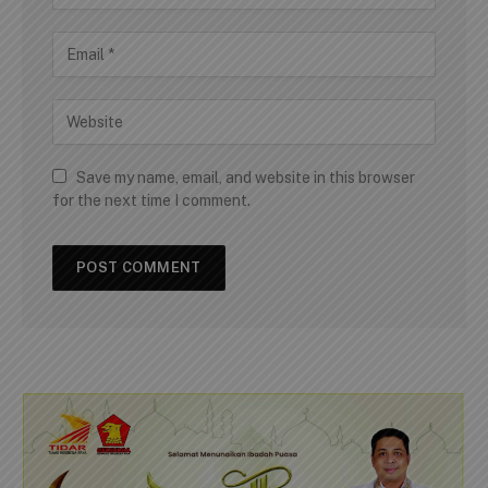
Save my name, email, and website in this browser
for the next time I comment.