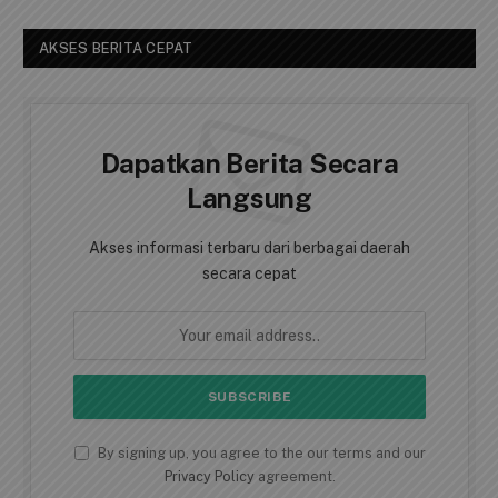
AKSES BERITA CEPAT
Dapatkan Berita Secara
Langsung
Akses informasi terbaru dari berbagai daerah
secara cepat
By signing up, you agree to the our terms and our
Privacy Policy
agreement.