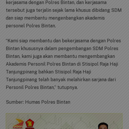
kerjasama dengan Polres Bintan, dan kerjasama
tersebut juga terjalin sejak lama khusus dibidang SDM
dan siap membantu mengenbangkan akademis
personel Polres Bintan.
“Kami siap membantu dan bekerjasama dengan Polres
Bintan khususnya dalam pengembangan SDM Polres
Bintan, kami juga akan membantu mengembangkan
Akademis Personil Polres Bintan di Stisipol Raja Haji
Tanjungpinang bahkan Stisipol Raja Haji
Tanjungpinang telah banyak melahirkan sarjana dari
Personil Polres Bintan,” tutupnya.
Sumber: Humas Polres Bintan