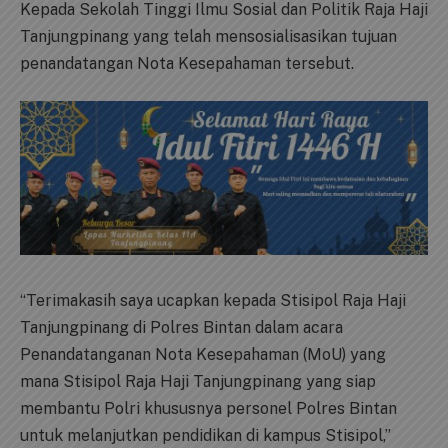
Kepada Sekolah Tinggi Ilmu Sosial dan Politik Raja Haji
Tanjungpinang yang telah mensosialisasikan tujuan
penandatangan Nota Kesepahaman tersebut.
“Terimakasih saya ucapkan kepada Stisipol Raja Haji
Tanjungpinang di Polres Bintan dalam acara
Penandatanganan Nota Kesepahaman (MoU) yang
mana Stisipol Raja Haji Tanjungpinang yang siap
membantu Polri khususnya personel Polres Bintan
untuk melanjutkan pendidikan di kampus Stisipol,”