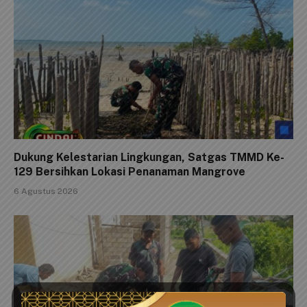
Dukung Kelestarian Lingkungan, Satgas TMMD Ke-
129 Bersihkan Lokasi Penanaman Mangrove
6 Agustus 2026