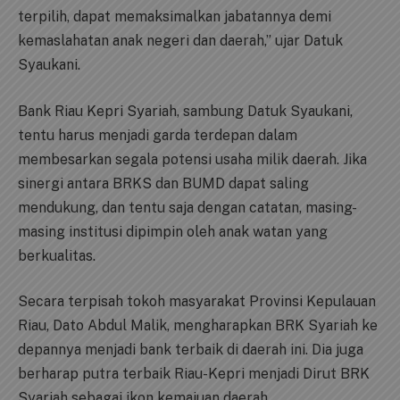
terpilih, dapat memaksimalkan jabatannya demi
kemaslahatan anak negeri dan daerah,” ujar Datuk
Syaukani.
Bank Riau Kepri Syariah, sambung Datuk Syaukani,
tentu harus menjadi garda terdepan dalam
membesarkan segala potensi usaha milik daerah. Jika
sinergi antara BRKS dan BUMD dapat saling
mendukung, dan tentu saja dengan catatan, masing-
masing institusi dipimpin oleh anak watan yang
berkualitas.
Secara terpisah tokoh masyarakat Provinsi Kepulauan
Riau, Dato Abdul Malik, mengharapkan BRK Syariah ke
depannya menjadi bank terbaik di daerah ini. Dia juga
berharap putra terbaik Riau-Kepri menjadi Dirut BRK
Syariah sebagai ikon kemajuan daerah.