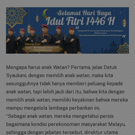
Mengapa harus anak Watan? Pertama, jelas Datuk
Syaukani, dengan memilih anak watan, maka kita
sesungguhnya tidak hanya memberi peluang kepada
anak watan, tapi lebih jauh dari itu, bahwa kita dengan
memilih anak watan, memiliki keyakinan bahwa mereka
mampu mengelola lembaga perbankan ini.
“Sebagai anak watan, mereka mengetahui persis
bagaimana kondisi perekonomian masyarakat Melayu,
sehingga dengan jabatan tersebut, direktur utama