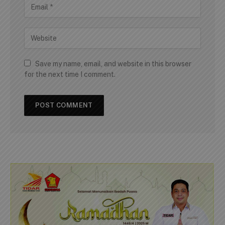
Save my name, email, and website in this browser
for the next time I comment.