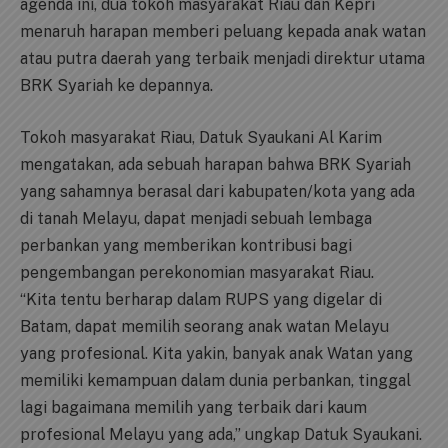
agenda ini, dua tokoh masyarakat Riau dan Kepri
menaruh harapan memberi peluang kepada anak watan
atau putra daerah yang terbaik menjadi direktur utama
BRK Syariah ke depannya.
Tokoh masyarakat Riau, Datuk Syaukani Al Karim
mengatakan, ada sebuah harapan bahwa BRK Syariah
yang sahamnya berasal dari kabupaten/kota yang ada
di tanah Melayu, dapat menjadi sebuah lembaga
perbankan yang memberikan kontribusi bagi
pengembangan perekonomian masyarakat Riau.
“Kita tentu berharap dalam RUPS yang digelar di
Batam, dapat memilih seorang anak watan Melayu
yang profesional. Kita yakin, banyak anak Watan yang
memiliki kemampuan dalam dunia perbankan, tinggal
lagi bagaimana memilih yang terbaik dari kaum
profesional Melayu yang ada,” ungkap Datuk Syaukani.