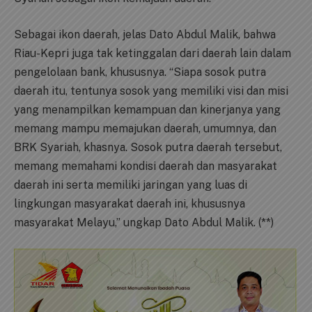
Sebagai ikon daerah, jelas Dato Abdul Malik, bahwa
Riau-Kepri juga tak ketinggalan dari daerah lain dalam
pengelolaan bank, khususnya. “Siapa sosok putra
daerah itu, tentunya sosok yang memiliki visi dan misi
yang menampilkan kemampuan dan kinerjanya yang
memang mampu memajukan daerah, umumnya, dan
BRK Syariah, khasnya. Sosok putra daerah tersebut,
memang memahami kondisi daerah dan masyarakat
daerah ini serta memiliki jaringan yang luas di
lingkungan masyarakat daerah ini, khususnya
masyarakat Melayu,” ungkap Dato Abdul Malik. (**)