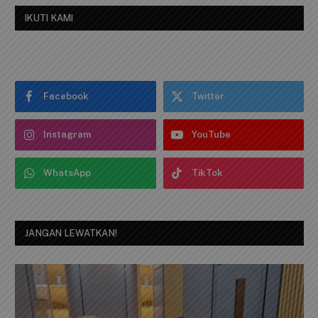
IKUTI KAMI
Facebook
Twitter
Instagram
YouTube
WhatsApp
TikTok
JANGAN LEWATKAN!