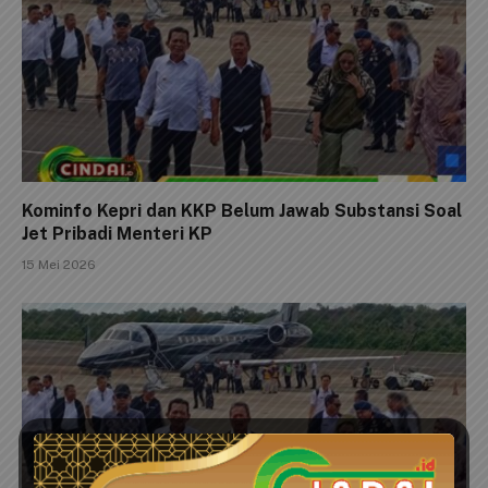
Kominfo Kepri dan KKP Belum Jawab Substansi Soal
Jet Pribadi Menteri KP
15 Mei 2026