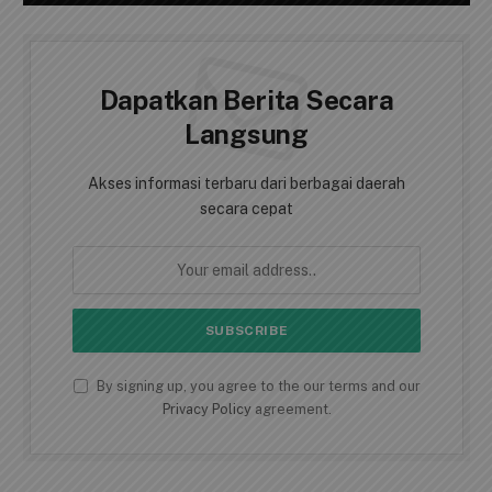
Dapatkan Berita Secara
Langsung
Akses informasi terbaru dari berbagai daerah
secara cepat
By signing up, you agree to the our terms and our
Privacy Policy
agreement.