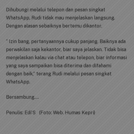
Dihubungi melalui telepon dan pesan singkat
WhatsApp, Rudi tidak mau menjelaskan langsung.
Dengan alasan sebaiknya bertemu dikantor.
” Izin bang, pertanyaannya cukup panjang. Baiknya ada
perwakilan saja kekantor, biar saya jelaskan. Tidak bisa
menjelaskan kalau via chat atau telepon, biar informasi
yang saya sampaikan bisa diterima dan difahami
dengan baik,” terang Rudi melalui pesan singkat
WhatsApp.
Bersambung….
Penulis: Edi’S (Foto: Web. Humas Kepri)