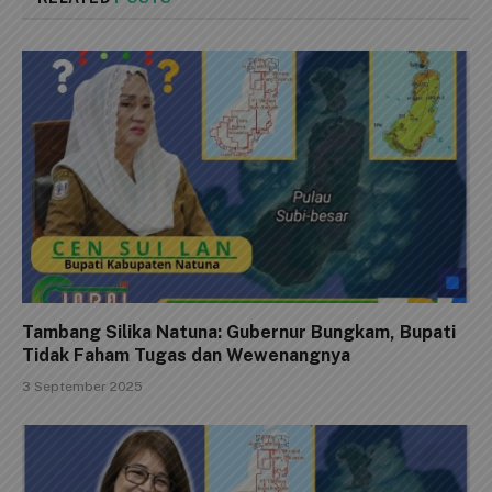
Tambang Silika Natuna: Gubernur Bungkam, Bupati
Tidak Faham Tugas dan Wewenangnya
3 September 2025