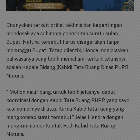
Ditanyakan terkait prihal tekhnis dan kepentingan
mendesak apa sehingga penerbitan surat usulan
Bupati Natuna tersebut harus disegerakan tanpa
menunggu Bupati Tetap dilantik, Henda menjelaskan
bahwasanya yang lebih memahami terkait teknisnya
adalah Kepala Bidang (Kabid) Tata Ruang Dinas PUPR
Natuna.
” Mohon maaf bang, untuk lebih jelasnye, dapat
koordinasi dengan Kabid Tata Ruang PUPR yang saye
kasi nomornye di atas. Karna Kabid tata ruang yang
mengkonsep surat tersebut.” Jelas Hendra dengan
mengirim nomer kontak Rudi Kabid Tata Ruang
Natuna.