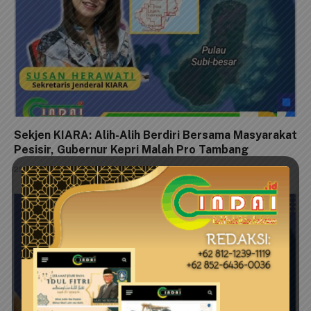
Sekjen KIARA: Alih-Alih Berdiri Bersama Masyarakat
Pesisir, Gubernur Kepri Malah Pro Tambang
25 Agustus 2025