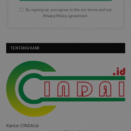
By signing up, you agree to the our terms and our
Privacy Policy
agreement.
TENTANG KAMI
Kantor CINDAI.id