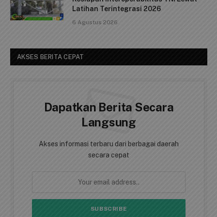
Latihan Terintegrasi 2026
6 Agustus 2026
AKSES BERITA CEPAT
Dapatkan Berita Secara
Langsung
Akses informasi terbaru dari berbagai daerah
secara cepat