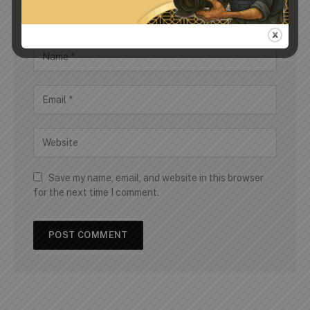
Save my name, email, and website in this browser
for the next time I comment.