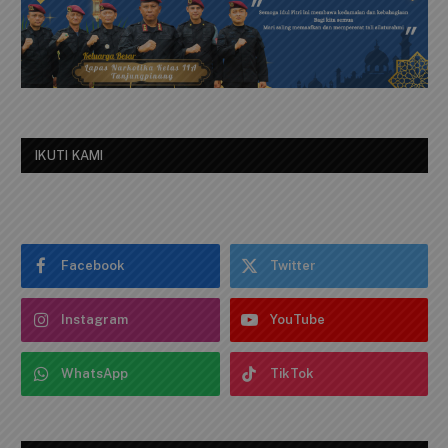
IKUTI KAMI
Facebook
Twitter
Instagram
YouTube
WhatsApp
TikTok