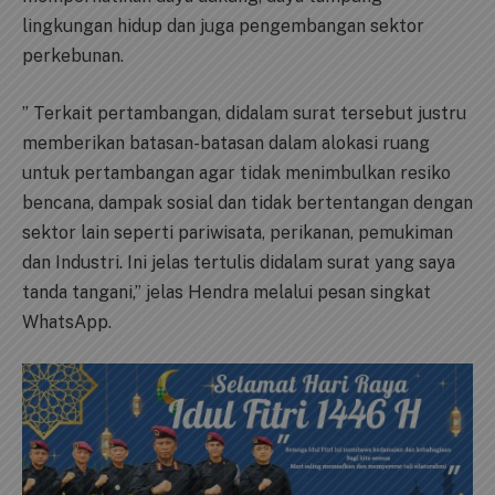
lingkungan hidup dan juga pengembangan sektor
perkebunan.
” Terkait pertambangan, didalam surat tersebut justru
memberikan batasan-batasan dalam alokasi ruang
untuk pertambangan agar tidak menimbulkan resiko
bencana, dampak sosial dan tidak bertentangan dengan
sektor lain seperti pariwisata, perikanan, pemukiman
dan Industri. Ini jelas tertulis didalam surat yang saya
tanda tangani,” jelas Hendra melalui pesan singkat
WhatsApp.