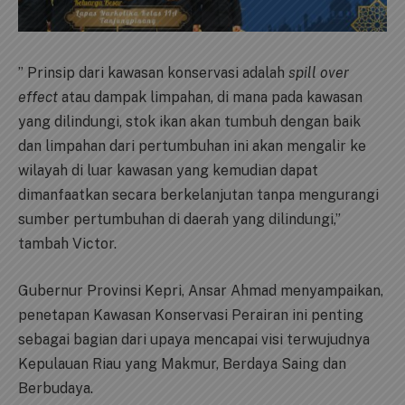
” Prinsip dari kawasan konservasi adalah
spill over
effect
atau dampak limpahan, di mana pada kawasan
yang dilindungi, stok ikan akan tumbuh dengan baik
dan limpahan dari pertumbuhan ini akan mengalir ke
wilayah di luar kawasan yang kemudian dapat
dimanfaatkan secara berkelanjutan tanpa mengurangi
sumber pertumbuhan di daerah yang dilindungi,”
tambah Victor.
Gubernur Provinsi Kepri, Ansar Ahmad menyampaikan,
penetapan Kawasan Konservasi Perairan ini penting
sebagai bagian dari upaya mencapai visi terwujudnya
Kepulauan Riau yang Makmur, Berdaya Saing dan
Berbudaya.