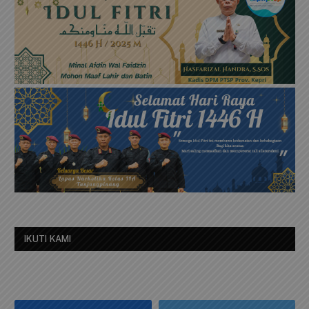
IKUTI KAMI