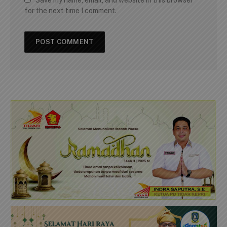
Save my name, email, and website in this browser
for the next time I comment.