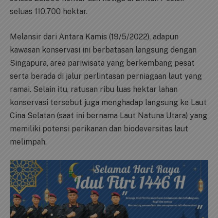
seluas 110.700 hektar.
Melansir dari Antara Kamis (19/5/2022), adapun
kawasan konservasi ini berbatasan langsung dengan
Singapura, area pariwisata yang berkembang pesat
serta berada di jalur perlintasan perniagaan laut yang
ramai. Selain itu, ratusan ribu luas hektar lahan
konservasi tersebut juga menghadap langsung ke Laut
Cina Selatan (saat ini bernama Laut Natuna Utara) yang
memiliki potensi perikanan dan biodeversitas laut
melimpah.