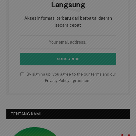
Langsung
Akses informasi terbaru dari berbagai daerah
secara cepat
By signing up, you agree to the our terms and our
Privacy Policy
agreement.
TENTANG KAMI