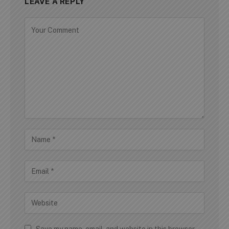
LEAVE A REPLY