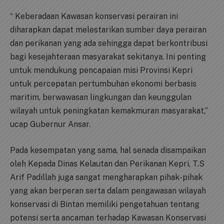
“ Keberadaan Kawasan konservasi perairan ini
diharapkan dapat melestarikan sumber daya perairan
dan perikanan yang ada sehingga dapat berkontribusi
bagi kesejahteraan masyarakat sekitanya. Ini penting
untuk mendukung pencapaian misi Provinsi Kepri
untuk percepatan pertumbuhan ekonomi berbasis
maritim, berwawasan lingkungan dan keunggulan
wilayah untuk peningkatan kemakmuran masyarakat,”
ucap Gubernur Ansar.
Pada kesempatan yang sama, hal senada disampaikan
oleh Kepada Dinas Kelautan dan Perikanan Kepri, T.S
Arif Padillah juga sangat mengharapkan pihak-pihak
yang akan berperan serta dalam pengawasan wilayah
konservasi di Bintan memiliki pengetahuan tentang
potensi serta ancaman terhadap Kawasan Konservasi