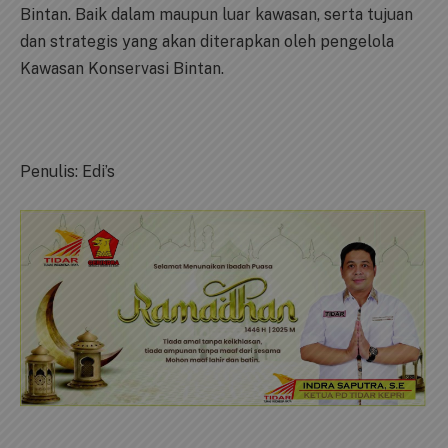
Bintan. Baik dalam maupun luar kawasan, serta tujuan
dan strategis yang akan diterapkan oleh pengelola
Kawasan Konservasi Bintan.
Penulis: Edi’s