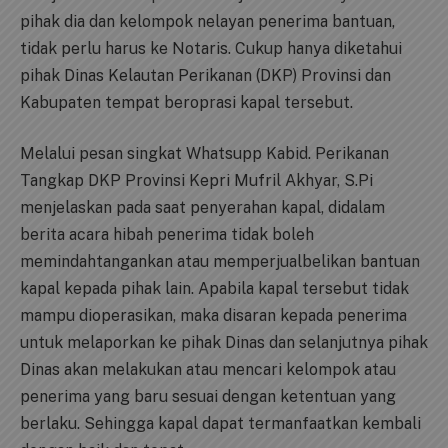
pihak dia dan kelompok nelayan penerima bantuan,
tidak perlu harus ke Notaris. Cukup hanya diketahui
pihak Dinas Kelautan Perikanan (DKP) Provinsi dan
Kabupaten tempat beroprasi kapal tersebut.
Melalui pesan singkat Whatsupp Kabid. Perikanan
Tangkap DKP Provinsi Kepri Mufril Akhyar, S.Pi
menjelaskan pada saat penyerahan kapal, didalam
berita acara hibah penerima tidak boleh
memindahtangankan atau memperjualbelikan bantuan
kapal kepada pihak lain. Apabila kapal tersebut tidak
mampu dioperasikan, maka disaran kepada penerima
untuk melaporkan ke pihak Dinas dan selanjutnya pihak
Dinas akan melakukan atau mencari kelompok atau
penerima yang baru sesuai dengan ketentuan yang
berlaku. Sehingga kapal dapat termanfaatkan kembali