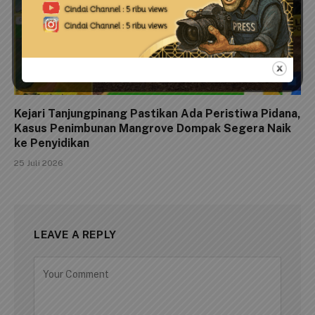
Kejari Tanjungpinang Pastikan Ada Peristiwa Pidana,
Kasus Penimbunan Mangrove Dompak Segera Naik
ke Penyidikan
25 Juli 2026
LEAVE A REPLY