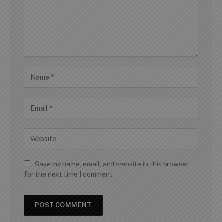
Save my name, email, and website in this browser
for the next time I comment.