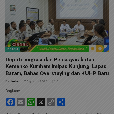
JANGAN LEWATKAN!
BATAM
Deputi Imigrasi dan Pemasyarakatan
Kemenko Kumham Imipas Kunjungi Lapas
Batam, Bahas Overstaying dan KUHP Baru