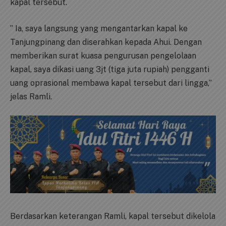
kapal tersebut.
” Ia, saya langsung yang mengantarkan kapal ke
Tanjungpinang dan diserahkan kepada Ahui. Dengan
memberikan surat kuasa pengurusan pengelolaan
kapal, saya dikasi uang 3jt (tiga juta rupiah) pengganti
uang oprasional membawa kapal tersebut dari lingga,”
jelas Ramli.
Berdasarkan keterangan Ramli, kapal tersebut dikelola