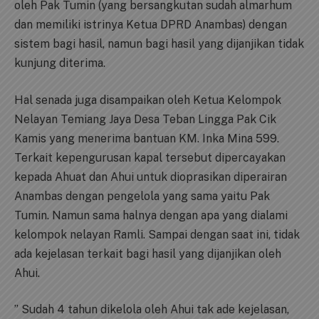
oleh Pak Tumin (yang bersangkutan sudah almarhum
dan memiliki istrinya Ketua DPRD Anambas) dengan
sistem bagi hasil, namun bagi hasil yang dijanjikan tidak
kunjung diterima.
Hal senada juga disampaikan oleh Ketua Kelompok
Nelayan Temiang Jaya Desa Teban Lingga Pak Cik
Kamis yang menerima bantuan KM. Inka Mina 599.
Terkait kepengurusan kapal tersebut dipercayakan
kepada Ahuat dan Ahui untuk dioprasikan diperairan
Anambas dengan pengelola yang sama yaitu Pak
Tumin. Namun sama halnya dengan apa yang dialami
kelompok nelayan Ramli. Sampai dengan saat ini, tidak
ada kejelasan terkait bagi hasil yang dijanjikan oleh
Ahui.
” Sudah 4 tahun dikelola oleh Ahui tak ade kejelasan,