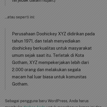
terjebak dalam hujan.)
…atau seperti ini:
Perusahaan Doohickey XYZ didirikan pada
tahun 1971, dan telah menyediakan
doohickey berkualitas untuk masyarakat
umum sejak saat itu. Terletak di Kota
Gotham, XYZ mempekerjakan lebih dari
2.000 orang dan melakukan segala
macam hal luar biasa untuk komunitas
Gotham.
Sebagai pengguna baru WordPress, Anda harus