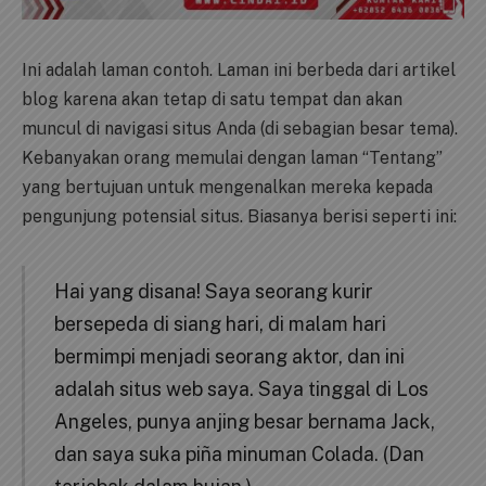
Ini adalah laman contoh. Laman ini berbeda dari artikel
blog karena akan tetap di satu tempat dan akan
muncul di navigasi situs Anda (di sebagian besar tema).
Kebanyakan orang memulai dengan laman “Tentang”
yang bertujuan untuk mengenalkan mereka kepada
pengunjung potensial situs. Biasanya berisi seperti ini:
Hai yang disana! Saya seorang kurir
bersepeda di siang hari, di malam hari
bermimpi menjadi seorang aktor, dan ini
adalah situs web saya. Saya tinggal di Los
Angeles, punya anjing besar bernama Jack,
dan saya suka piña minuman Colada. (Dan