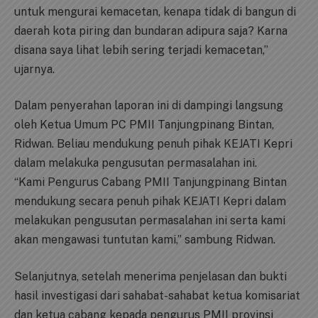
untuk mengurai kemacetan, kenapa tidak di bangun di
daerah kota piring dan bundaran adipura saja? Karna
disana saya lihat lebih sering terjadi kemacetan,”
ujarnya.
Dalam penyerahan laporan ini di dampingi langsung
oleh Ketua Umum PC PMII Tanjungpinang Bintan,
Ridwan. Beliau mendukung penuh pihak KEJATI Kepri
dalam melakuka pengusutan permasalahan ini.
“Kami Pengurus Cabang PMII Tanjungpinang Bintan
mendukung secara penuh pihak KEJATI Kepri dalam
melakukan pengusutan permasalahan ini serta kami
akan mengawasi tuntutan kami,” sambung Ridwan.
Selanjutnya, setelah menerima penjelasan dan bukti
hasil investigasi dari sahabat-sahabat ketua komisariat
dan ketua cabang kepada pengurus PMII provinsi