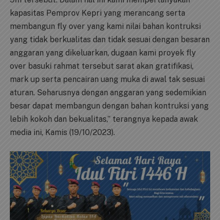
kapasitas Pemprov Kepri yang merancang serta
membangun fly over yang kami nilai bahan kontruksi
yang tidak berkualitas dan tidak sesuai dengan besaran
anggaran yang dikeluarkan, dugaan kami proyek fly
over basuki rahmat tersebut sarat akan gratifikasi,
mark up serta pencairan uang muka di awal tak sesuai
aturan. Seharusnya dengan anggaran yang sedemikian
besar dapat membangun dengan bahan kontruksi yang
lebih kokoh dan bekualitas,” terangnya kepada awak
media ini, Kamis (19/10/2023).