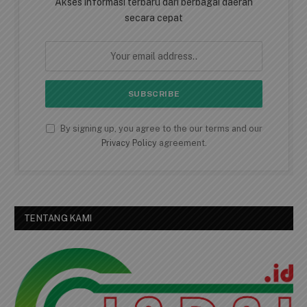
Akses informasi terbaru dari berbagai daerah
secara cepat
By signing up, you agree to the our terms and our
Privacy Policy
agreement.
TENTANG KAMI