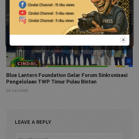
Blue Lantern Foundation Gelar Forum Sinkronisasi
Pengelolaan TWP Timur Pulau Bintan
26 Juli 2026
LEAVE A REPLY