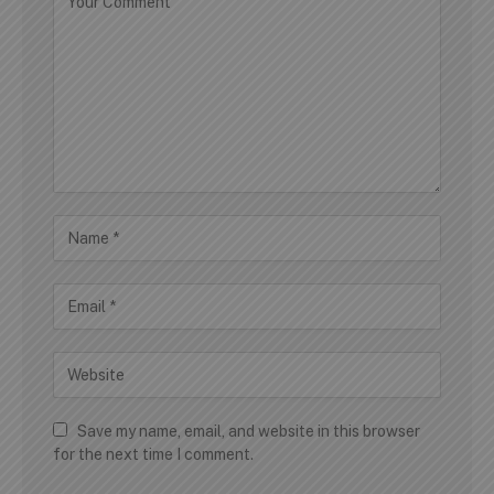
Save my name, email, and website in this browser
for the next time I comment.