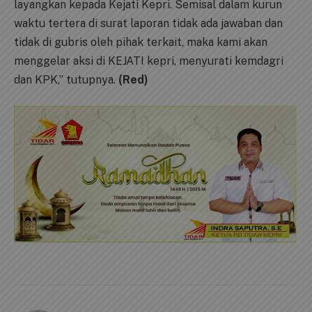
layangkan kepada Kejati Kepri. Semisal dalam kurun
waktu tertera di surat laporan tidak ada jawaban dan
tidak di gubris oleh pihak terkait, maka kami akan
menggelar aksi di KEJATI kepri, menyurati kemdagri
dan KPK,” tutupnya.
(Red)