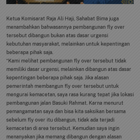
Ketua Komisarat Raja Ali Haji, Sahabat Bima juga
menambahkan bahwasannya pembangunan fly over
tersebut dibangun bukan atas dasar urgensi
kebutuhan masyarakat, melainkan untuk kepentingan
beberapa pihak saja.
“Kami melihat pembangunan fly over tersebut tidak
memiliki dasar urgensi, melainkan dibangun atas dasar
kepentingan beberapa pihak saja. Jika alasan
pemerintah membangun fly over tersebut untuk
mengurai kemacetan, saya rasa kurang tepat jika lokasi
pembangunan jalan Basuki Rahmat. Karna menurut
pemangamatan saya dan bisa kita saksikan bersama
sebelum fly over itu dibangun, tidak ada terjadi
kemacetan di area tersebut. Kemudian saya ingin
menanyakan jika memang dibangun dengan alasan