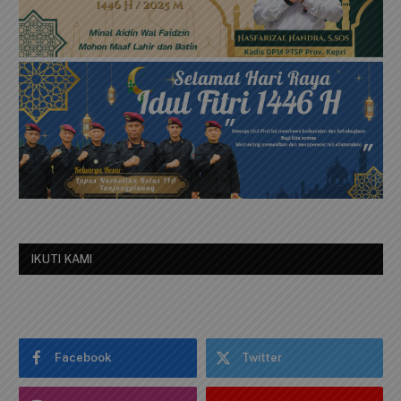
IKUTI KAMI
Facebook
Twitter