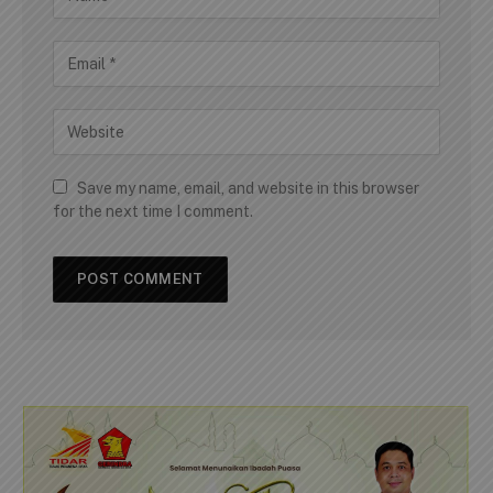
Save my name, email, and website in this browser
for the next time I comment.