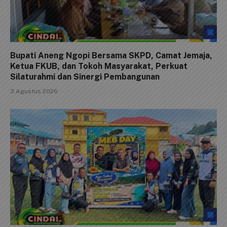
Bupati Aneng Ngopi Bersama SKPD, Camat Jemaja,
Ketua FKUB, dan Tokoh Masyarakat, Perkuat
Silaturahmi dan Sinergi Pembangunan
3 Agustus 2026