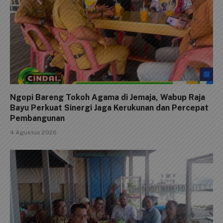
Ngopi Bareng Tokoh Agama di Jemaja, Wabup Raja
Bayu Perkuat Sinergi Jaga Kerukunan dan Percepat
Pembangunan
4 Agustus 2026