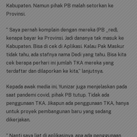
Kabupaten. Namun pihak PB malah setorkan ke
Provinsi.
” Saya pernah komplain dengan mereka (PB _red),
kenapa bayar ke Provinsi. Jadi dananya tak masuk ke
Kabupaten. Bisa di cek di Aplikasi. Kalau Pak Maskur
tidak tahu, ada stafnya nama Dedi yang tahu. Bisa kita
cek berapa perhari ini jumlah TKA mereka yang
terdaftar dan dilaporkan ke kita,” lanjutnya.
Kepada awak media ini, Yunizar juga menjelaskan pada
saat pandemi covid, pihak PB tutup. Tidak ada
penggunaan TKA. Jikapun ada penggunaan TKA, hanya
untuk proyek pembangunan baru yang sedang
dikerjakan.
” Nanti saya liat di aplikasinya, apa ada penggunaan