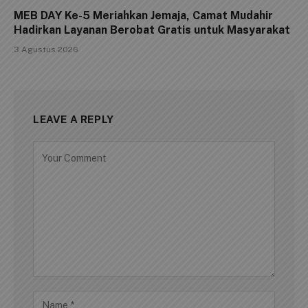
MEB DAY Ke-5 Meriahkan Jemaja, Camat Mudahir
Hadirkan Layanan Berobat Gratis untuk Masyarakat
3 Agustus 2026
LEAVE A REPLY