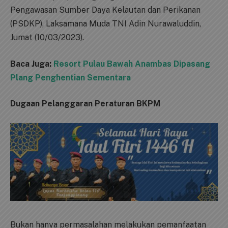
Pengawasan Sumber Daya Kelautan dan Perikanan
(PSDKP), Laksamana Muda TNI Adin Nurawaluddin,
Jumat (10/03/2023).
Baca Juga:
Resort Pulau Bawah Anambas Dipasang
Plang Penghentian Sementara
Dugaan Pelanggaran Peraturan BKPM
Bukan hanya permasalahan melakukan pemanfaatan