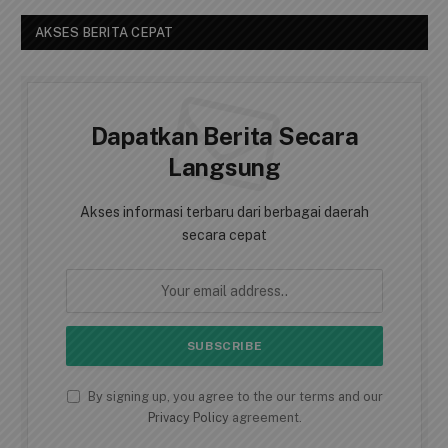
AKSES BERITA CEPAT
Dapatkan Berita Secara
Langsung
Akses informasi terbaru dari berbagai daerah
secara cepat
By signing up, you agree to the our terms and our
Privacy Policy
agreement.