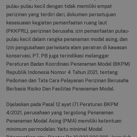
pulau-pulau kecil dengan tidak memiliki empat
perizinan yang terdiri dari, dokumen persetujuan
kesesuaian kegiatan pemanfaatan ruang laut
(PKKPRL), perizinan berusaha, izin pemanfaatan pulau-
pulau kecil dalam rangka penanaman modal asing, dan
Izin pengusahaan pariwisata alam perairan di kawasan
konservasi, PT. PB juga terindikasi melanggar
Peraturan Badan Koordinasi Penanaman Modal (BKPM)
Republik Indonesia Nomor 4 Tahun 2021, tentang
Pedoman dan Tata Cara Pelayanan Perizinan Berusaha
Berbasis Risiko Dan Fasilitas Penanaman Modal.
Dijelaskan pada Pasal 12 ayat (7) Peraturan BKPM
4/2021, perusahaan yang tergolong Penanaman
Penanaman Modal Asing (PMA) memiliki ketentuan
minimum permodalan. Yaitu minimal Modal