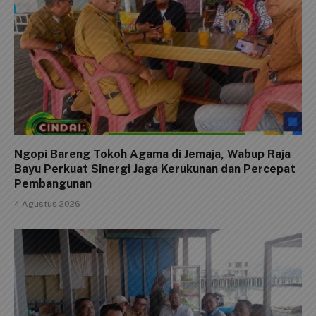
Ngopi Bareng Tokoh Agama di Jemaja, Wabup Raja
Bayu Perkuat Sinergi Jaga Kerukunan dan Percepat
Pembangunan
4 Agustus 2026