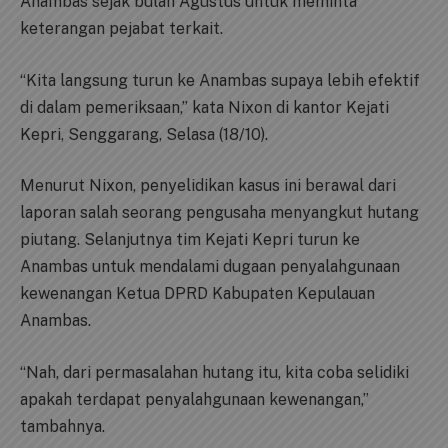
Anambas sejak bulan Agustus untuk meminta
keterangan pejabat terkait.
“Kita langsung turun ke Anambas supaya lebih efektif
di dalam pemeriksaan,” kata Nixon di kantor Kejati
Kepri, Senggarang, Selasa (18/10).
Menurut Nixon, penyelidikan kasus ini berawal dari
laporan salah seorang pengusaha menyangkut hutang
piutang. Selanjutnya tim Kejati Kepri turun ke
Anambas untuk mendalami dugaan penyalahgunaan
kewenangan Ketua DPRD Kabupaten Kepulauan
Anambas.
“Nah, dari permasalahan hutang itu, kita coba selidiki
apakah terdapat penyalahgunaan kewenangan,”
tambahnya.