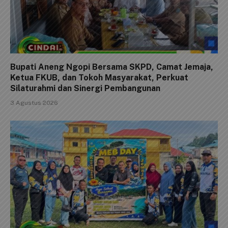
Bupati Aneng Ngopi Bersama SKPD, Camat Jemaja,
Ketua FKUB, dan Tokoh Masyarakat, Perkuat
Silaturahmi dan Sinergi Pembangunan
3 Agustus 2026