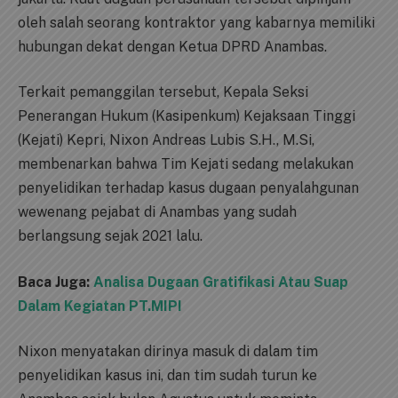
oleh salah seorang kontraktor yang kabarnya memiliki
hubungan dekat dengan Ketua DPRD Anambas.
Terkait pemanggilan tersebut, Kepala Seksi
Penerangan Hukum (Kasipenkum) Kejaksaan Tinggi
(Kejati) Kepri, Nixon Andreas Lubis S.H., M.Si,
membenarkan bahwa Tim Kejati sedang melakukan
penyelidikan terhadap kasus dugaan penyalahgunan
wewenang pejabat di Anambas yang sudah
berlangsung sejak 2021 lalu.
Baca Juga:
Analisa Dugaan Gratifikasi Atau Suap
Dalam Kegiatan PT.MIPI
Nixon menyatakan dirinya masuk di dalam tim
penyelidikan kasus ini, dan tim sudah turun ke