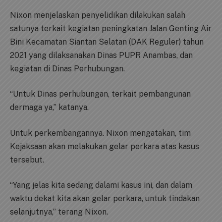
Nixon menjelaskan penyelidikan dilakukan salah
satunya terkait kegiatan peningkatan Jalan Genting Air
Bini Kecamatan Siantan Selatan (DAK Reguler) tahun
2021 yang dilaksanakan Dinas PUPR Anambas, dan
kegiatan di Dinas Perhubungan.
“Untuk Dinas perhubungan, terkait pembangunan
dermaga ya,” katanya.
Untuk perkembangannya. Nixon mengatakan, tim
Kejaksaan akan melakukan gelar perkara atas kasus
tersebut.
“Yang jelas kita sedang dalami kasus ini, dan dalam
waktu dekat kita akan gelar perkara, untuk tindakan
selanjutnya,” terang Nixon.