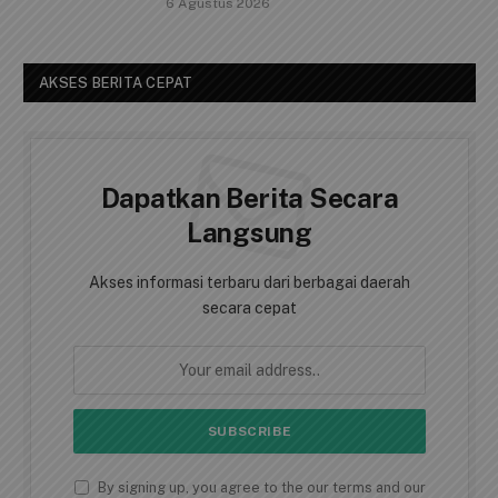
6 Agustus 2026
AKSES BERITA CEPAT
Dapatkan Berita Secara
Langsung
Akses informasi terbaru dari berbagai daerah
secara cepat
By signing up, you agree to the our terms and our