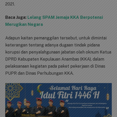
2021.
Baca Juga:
Lelang SPAM Jemaja KKA Berpotensi
Merugikan Negara
Adapun kaitan pemanggilan tersebut, untuk dimintai
keterangan tentang adanya dugaan tindak pidana
korupsi dan penyalahgunaan jabatan oleh oknum Ketua
DPRD Kabupaten Kepulauan Anambas (KKA), dalam
pelaksanaan kegiatan pada paket pekerjaan di Dinas
PUPR dan Dinas Perhubungan KKA.