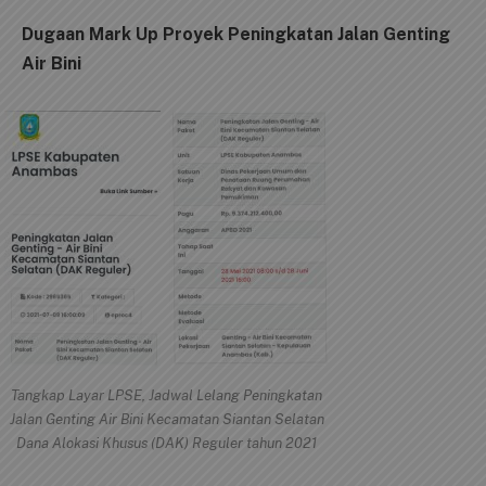
Dugaan Mark Up Proyek Peningkatan Jalan Genting
Air Bini
Tangkap Layar LPSE, Jadwal Lelang Peningkatan
Jalan Genting Air Bini Kecamatan Siantan Selatan
Dana Alokasi Khusus (DAK) Reguler tahun 2021