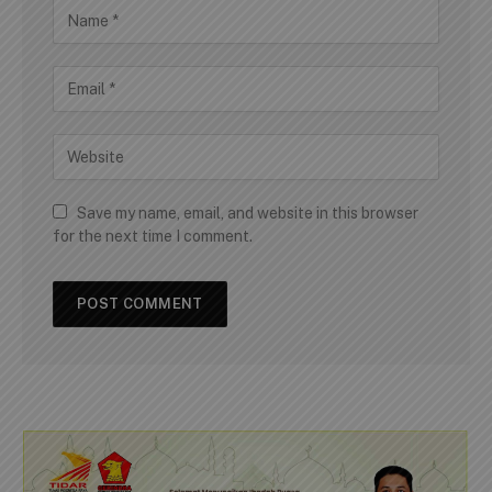
Save my name, email, and website in this browser
for the next time I comment.