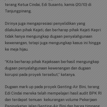
terang Ketua Cindai, Edi Susanto, kamis (20/10) di
Tanjungpinang.
Dirinya juga mengapresiasi penyelidikan yang
dilakukan pihak Kejati, dan berharap pihak Kejati Kepri
tidak hanya mengungkap dugaan penyalahgunaan
kewenangan, tetapi juga mengungkap kasus ini hingga
ke meja hijau.
“Kita berharap pihak Kejaksaan berhasil mengungkap
dugaan penyalahgunaan kewenangan dan dugaan
korupsi pada proyek tersebut,” katanya.
Dugaan mark up pada proyek Genting-Air Bini, terang
Edi Cindai mereka telah mempelajari hasil audit BPK RI
dan terdapat temuan kekurangan volume Pekerjaan
Peningkatan Jalan Genting-Air Bini dan harga timpang