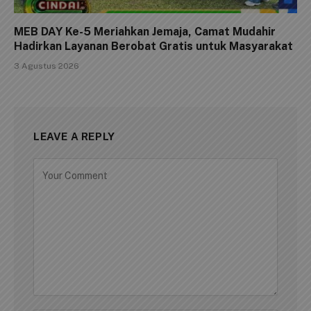
MEB DAY Ke-5 Meriahkan Jemaja, Camat Mudahir
Hadirkan Layanan Berobat Gratis untuk Masyarakat
3 Agustus 2026
LEAVE A REPLY