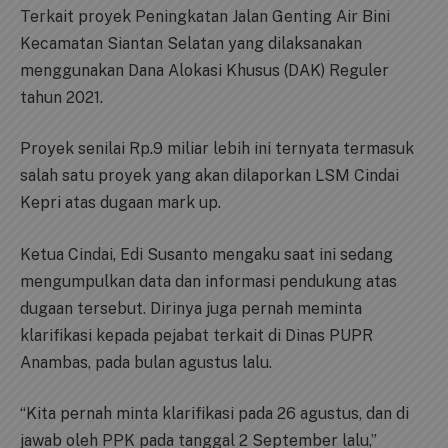
Terkait proyek Peningkatan Jalan Genting Air Bini
Kecamatan Siantan Selatan yang dilaksanakan
menggunakan Dana Alokasi Khusus (DAK) Reguler
tahun 2021.
Proyek senilai Rp.9 miliar lebih ini ternyata termasuk
salah satu proyek yang akan dilaporkan LSM Cindai
Kepri atas dugaan mark up.
Ketua Cindai, Edi Susanto mengaku saat ini sedang
mengumpulkan data dan informasi pendukung atas
dugaan tersebut. Dirinya juga pernah meminta
klarifikasi kepada pejabat terkait di Dinas PUPR
Anambas, pada bulan agustus lalu.
“Kita pernah minta klarifikasi pada 26 agustus, dan di
jawab oleh PPK pada tanggal 2 September lalu,”